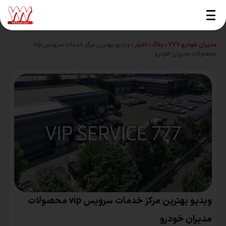
مدیران خودرو 777 »
بلاگ
»
اخبار
»
ویدیو بهترین مرکز خدمات سرویس vip
محصولات مدیران خودرو
ویدیو بهترین مرکز خدمات سرویس vip محصولات
مدیران خودرو