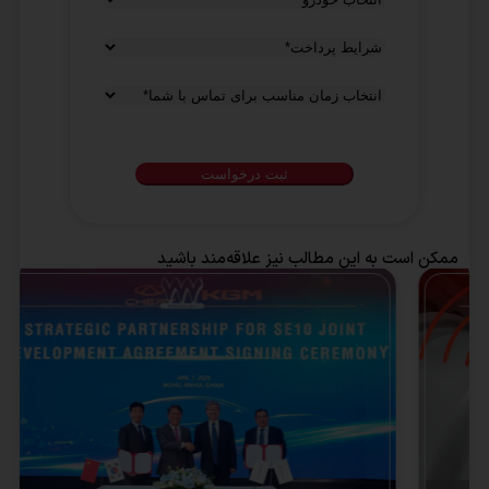
شرایط
پرداخت
*
انتخاب
زمان
مناسب
برای
تماس
با
ممکن است به این مطالب نیز علاقه‌مند باشید
شما
*