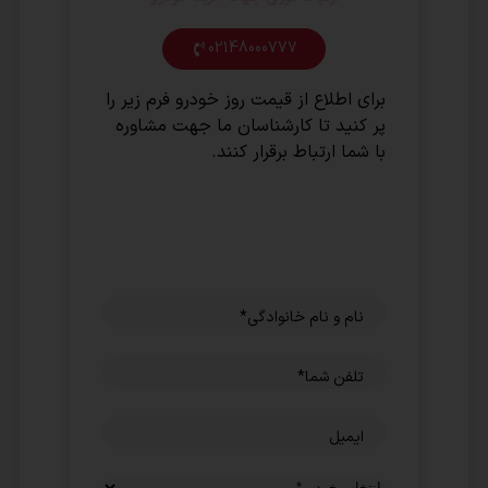
02148000777
برای اطلاع از قیمت روز خودرو فرم زیر را
پر کنید تا کارشناسان ما جهت مشاوره
با شما ارتباط برقرار کنند.
نام و نام خانوادگی
*
تلفن شما
*
ایمیل