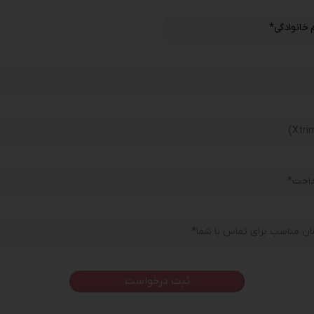
م خانوادگی
*
*
paymen
زمان مناسب برای تماس با شما
*