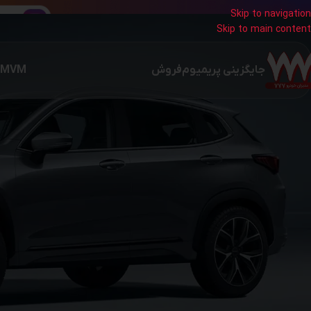
Skip to navigation
Skip to main content
جایگزینی پریمیوم
فروش
MVM