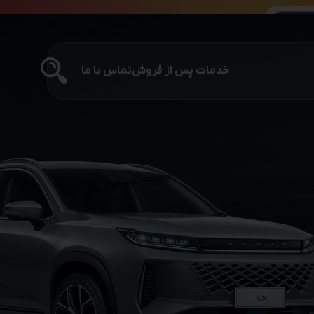
خدمات پس از فروش
تماس با ما