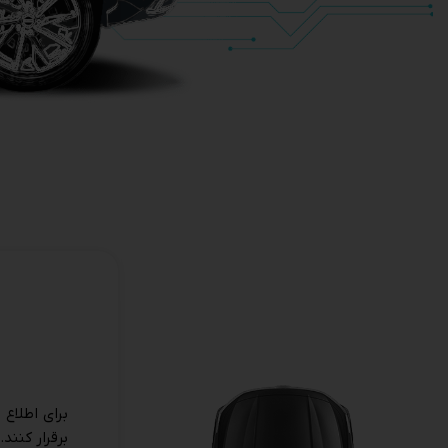
برای اطلاع 
برقرار کنند.