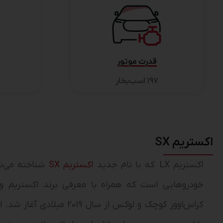
قدرت موتور
197 اسب‌بخار
اکستریم SX
اکستریم LX که با نام جدید
اکستریم SX
خودروهایی است که همراه با معرفی برند اکستریم وارد
کراس‌اوور کوچک و لوکس از سال 19