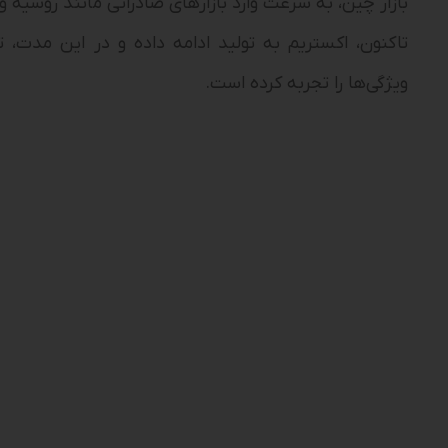
تاکنون، اکستریم به تولید ادامه داده و در این مدت، ت
ویژگی‌ها را تجربه کرده است.