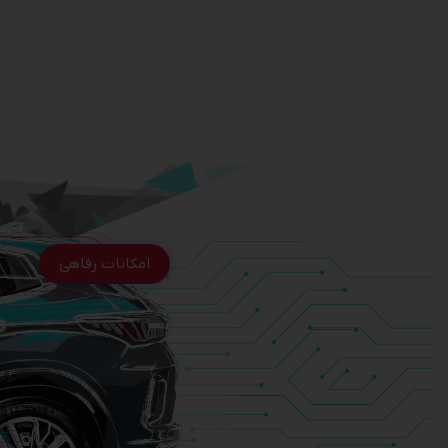
امکانات رفاهی