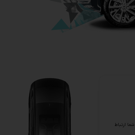
شما ارتباط