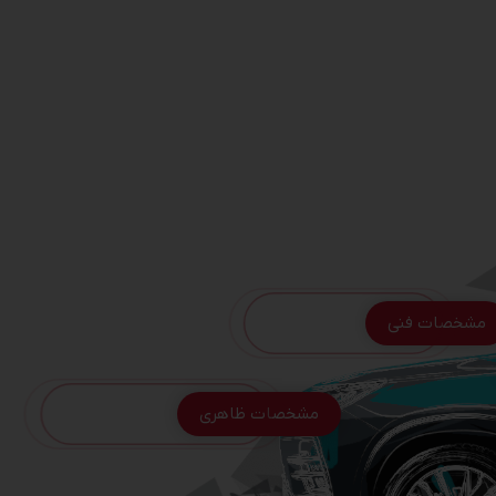
مشخصات فنی
مشخصات ظاهری