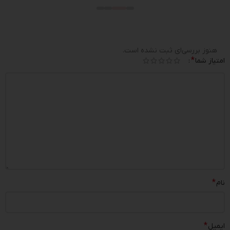
هنوز بررسی‌ای ثبت نشده است.
*
امتیاز شما
*
نام
*
ایمیل