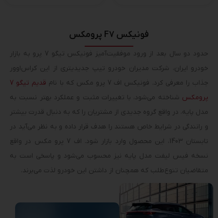
فونیکس F7 پرومکس
حدود دو سال بعد از ورود موفقیت‌آمیز فونیکس تیگو 7 پرو به بازار
خودرو ایران، شرکت مدیران خودرو تیپ جدیدیتری از این کراس‌اوور
جذاب را معرفی کرد. فونیکس اف 7 پرو مکس که با نام
قدیم تیگو 7
پرومکس
شناخته می‌شود، با تغییرات مثبت و عملکرد بهتر نسبت به
مدل پایه، در واقع گروه جدیدی از مشتریان را که به دنبال قدرت بیشتر
و رانندگی در شرایط خاص هستند را هدف قرار داده و به نظر می‌آید در
تابستان 1403، این محصول وارد بازار شود. اف 7 پرو مکس در واقع
نسخه فیس لیفت مدل پایه نیز محسوب می‌شود و پاسخی است به
متقاضیان تنوع‌طلب که همچنان از داشتن این خودرو لذت می‌برند.