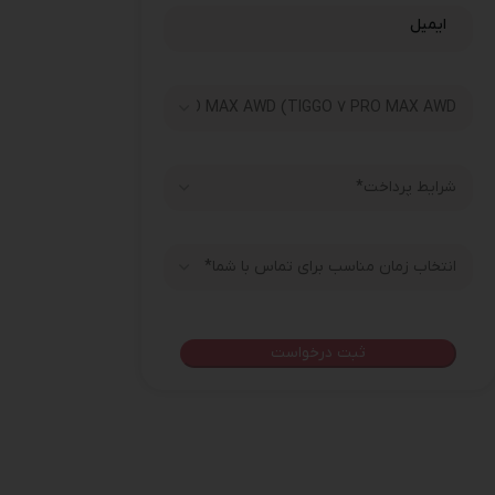
ایمیل
*
payment_type
انتخاب زمان مناسب برای تماس با شما
*