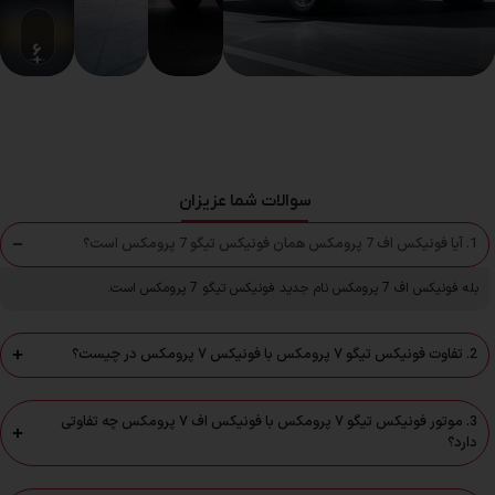
6
سوالات شما عزیزان
1. آیا فونیکس اف 7 پرومکس همان فونیکس تیگو 7 پرومکس است؟
بله فونیکس اف 7 پرومکس نام جدید فونیکس تیگو 7 پرومکس است.
2. تفاوت فونیکس تیگو ۷ پرومکس با فونیکس ۷ پرومکس در چیست؟
3. موتور فونیکس تیگو ۷ پرومکس با فونیکس اف ۷ پرومکس چه تفاوتی
دارد؟