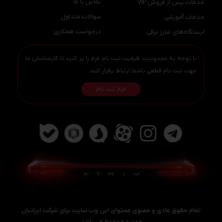
خدمات پس از فروش VIP
سوالات متداول
خدمات آموزشی
درخواست همکاری
ایستگاه‌های شارژ برقی
با توجه به محدودیت ظرفیت ثبت نام فرم را پر کنید تا کارشناسان ما
جهت ثبت نام قطعی باشما ارتباط برقرار کنند.
فرم ثبت نام
تمام حقوق مادی و معنوی محتوای این وب سایت برای شرکت ایرانیان
خودرو محفوظ می باشد.