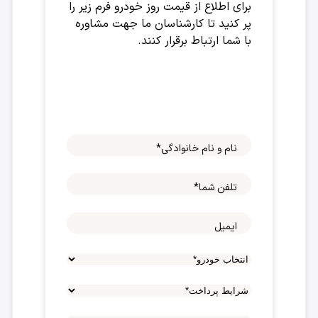
برای اطلاع از قیمت روز خودرو فرم زیر را
پر کنید تا کارشناسان ما جهت مشاوره
با شما ارتباط برقرار کنند.
نام و نام خانوادگی
*
تلفن شما
*
ایمیل
شرایط
پرداخت
*