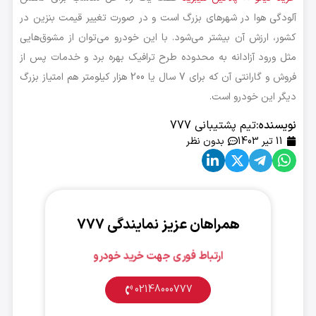
آلودگی هوا در شهرهای بزرگ است و در صورت تغییر قیمت بنزین در
کشور، ارزش آن بیشتر می‌شود. با این خودرو می‌توان از مشوق‌هایی
مثل ورود آزادانه به محدوده طرح ترافیک بهره برد و خدمات پس از
فروش و گارانتی آن که برای 7 سال یا 200 هزار کیلومتر هم امتیاز بزرگ
دیگر این خودرو است.
نویسنده:
تیم پشتیبانی 777
11 تیر 1403
بدون نظر
همراهان عزیز نمایندگی ۷۷۷
ارتباط فوری جهت خرید خودرو
02148000777