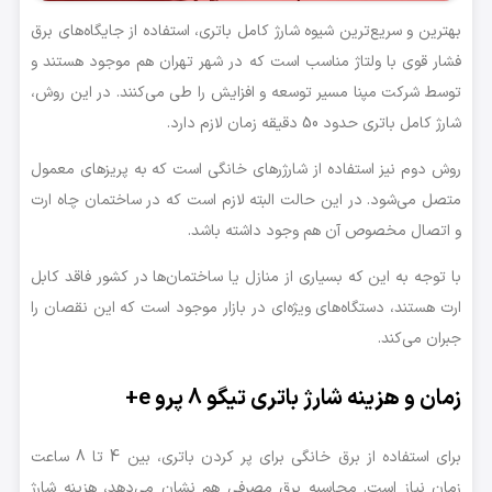
بهترین و سریع‌ترین شیوه شارژ کامل باتری، استفاده از جایگاه‌های برق
فشار قوی با ولتاژ مناسب است که در شهر تهران هم موجود هستند و
توسط شرکت مپنا مسیر توسعه و افزایش را طی می‌کنند. در این روش،
شارژ کامل باتری حدود 50 دقیقه زمان لازم دارد.
روش دوم نیز استفاده از شارژرهای خانگی است که به پریزهای معمول
متصل می‌شود. در این حالت البته لازم است که در ساختمان چاه ارت
و اتصال مخصوص آن هم وجود داشته باشد.
با توجه به این که بسیاری از منازل یا ساختمان‌ها در کشور فاقد کابل
ارت هستند، دستگاه‌های ویژه‌ای در بازار موجود است که این نقصان را
جبران می‌کند.
زمان و هزینه شارژ باتری تیگو 8 پرو e+
برای استفاده از برق خانگی برای پر کردن باتری، بین 4 تا 8 ساعت
زمان نیاز است. محاسبه برق مصرفی هم نشان می‌دهد، هزینه شارژ