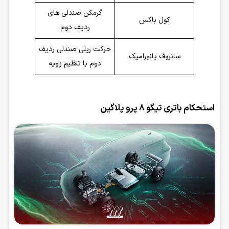
گرمکن صندلی های
کول باکس
ردیف دوم
حرکت ریلی صندلی ردیف
سانروف پانورامیک
دوم با تنظیم زاویه
استحکام باتری تیگو 8 پرو پلاگین