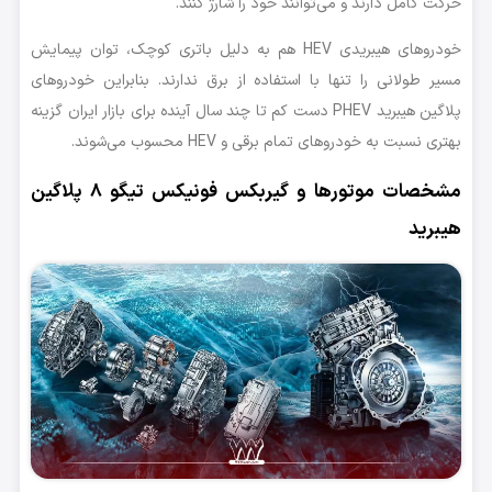
حرکت کامل دارند و می‌توانند خود را شارژ کنند.
خودروهای هیبریدی HEV هم به دلیل باتری کوچک، توان پیمایش
مسیر طولانی را تنها با استفاده از برق ندارند. بنابراین خودروهای
پلاگین هیبرید PHEV دست کم تا چند سال آینده برای بازار ایران گزینه
بهتری نسبت به خودروهای تمام برقی و HEV محسوب می‌شوند.
مشخصات موتورها و گیربکس فونیکس تیگو 8 پلاگین
هیبرید