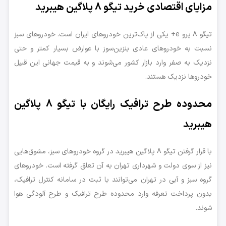
مزایای اقتصادی خرید تیگو 8 پلاگین هیبرید
تیگو 8 پرو e+ یکی از پاک‌ترین خودروهای ایران است. خودروهای سبز
نسبت به خودروهای عادی بنزین‌سوز با عوارض بسیار کمتر و حتی
نزدیک به صفر وارد بازار کشور می‌شوند و به قیمت جهانی این قبیل
خودروها نزدیک هستند.
محدوده طرح ترافیک رایگان با تیگو 8 پلاگین
هیبرید
با قرار گرفتن تیگو 8 پلاگین هیبرید در گروه خودروهای سبز، مشوق‌هایی
نیز از سوی دولت و شهرداری تهران به آن تعلق گرفته است. خودروهای
گروه سبز و آبی در تهران می‌توانند با ثبت در سامانه کنترل ترافیک،
بدون پرداخت تعرفه وارد محدوده طرح ترافیک و طرح آلودگی هوا
شوند.