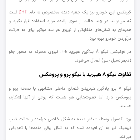
گیربکس این خودرو نیز یک جعبه دنده مخصوص به نام
DHT
است
که می‌تواند در چند حالت از سوی راننده مورد استفاده قرار بگیرد و
همزمان به شکل‌های متفاوتی از نیروی هر سه موتور برای به حرکت
درآوردن خودرو بهره ببرد.
در فونیکس تیگو 8 پلاگین هیبرید e+، نیروی محرکه به محور جلو
(دیفرانسیل جلو) اعمال می‌شود.
تفاوت تیگو 8 هیبرید با تیگو پرو و پرومکس
تیگو 8 پرو پلاگین هیبریدی فضای داخلی مشابهی با نسخه پرو و
پرومکس دارد اما تفاوت‌هایی هم هست که برخی از آنها آشکارتر
هستند.
روی کنسول وسط، شیفتر دنده به شکل خاصی درآمده و حالت تیپ
ترونیک نیز به آن افزوده شده که به شکل برقی دنده‌ها را تعویض
می‌کند.