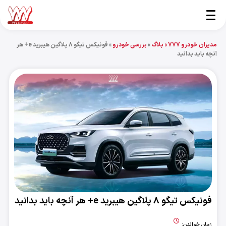
مدیران خودرو 777 »
بلاگ
»
بررسی خودرو
»
فونیکس تیگو 8 پلاگین هیبرید e+ هر
آنچه باید بدانید
فونیکس تیگو 8 پلاگین هیبرید e+ هر آنچه باید بدانید
زمان خواندن: