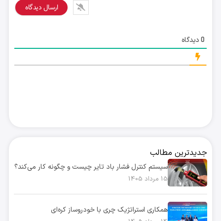
دیدگاه
0
جدیدترین مطالب
سیستم کنترل فشار باد تایر چیست و چگونه کار می‌کند؟
15 مرداد 1405
همکاری استراتژیک چری با خودروساز کره‌ای