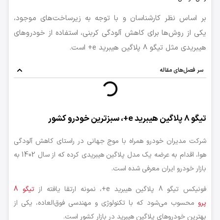
بر اساس نظر کارشناسان و با توجه به زیرساخت‌های موجود،
یکی از روش‌ها برای کاهش آلودگی کربنی، استفاده از خودروهای
هیبریدی مثل تیگو 8 پلاگین هیبرید e+ است.
سر فصل‌های مقاله
تیگو 8 پلاگین هیبرید e+، سبزترین خودرو کشور
شرکت مدیران خودرو همراه با موج جهانی در راستای کاهش آلودگی
هوا، اقدام به عرضه یک مدل پلاگین هیبریدی کرده که از سال 1402 به
بازار خودرو ایران معرفی شده است.
فونیکس تیگو 8 پلاگین هیبرید e+، نمونه ارتقا یافته از
تیگو 8
پرو
محسوب می‌شود که با تکنولوژی و مهندسی فوق‌العاده، یکی از
بهترین خودروهای پلاگین هیبرید در بازار کشور است.