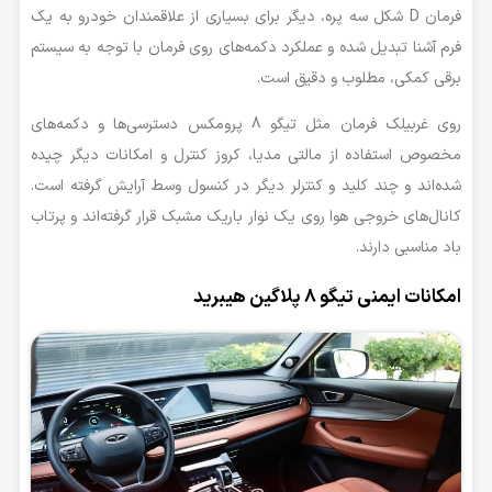
فرمان D شکل سه پره، دیگر برای بسیاری از علاقمندان خودرو به یک
فرم آشنا تبدیل شده و عملکرد دکمه‌های روی فرمان با توجه به سیستم
برقی کمکی، مطلوب و دقیق است.
روی غربیلک فرمان مثل تیگو 8 پرومکس دسترسی‌ها و دکمه‌های
مخصوص استفاده از مالتی مدیا، کروز کنترل و امکانات دیگر چیده
شده‌اند و چند کلید و کنترلر دیگر در کنسول وسط آرایش گرفته است.
کانال‌های خروجی هوا روی یک نوار باریک مشبک قرار گرفته‌اند و پرتاب
باد مناسبی دارند.
امکانات ایمنی تیگو 8 پلاگین هیبرید