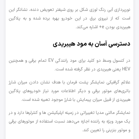
نورپردازی آبی رنگ لوزی شکل بر روی شیفتر تعویض دنده، نشانگر این
است که از نیروی برق در این خودرو بهره برده شده و به پلاگین
هیبریدی بودن e+ اشاره می‌کند.
دسترسی آسان به مود هیبریدی
در کنسول وسط دو کلید برای مود رانندگی EV تمام برقی و همچنین
HEV یعنی هیبریدی در نظر گرفته شده است.
علائم گرافیکی نمایشگر پشت فرمان با هدف نشان دادن میزان شارژ
باتری‌های موتور برقی و دیگر اطلاعات مورد نیاز خودروهای پلاگین
هیبریدی از قبیل میزان پیمایش با شارژ موجود تعبیه شده است.
نمایشگر مالتی مدیا تغییراتی در زمینه اپلیکیشن ها و کنترلرها دارد و در
یک مورد ویژه به راننده اجازه می‌دهد نسبت استفاده از موتورهای برقی
و موتور بنزینی را تعیین کند.