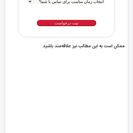
انتخاب
زمان
مناسب
برای
تماس
با
ممکن است به این مطالب نیز علاقه‌مند باشید
شما
*