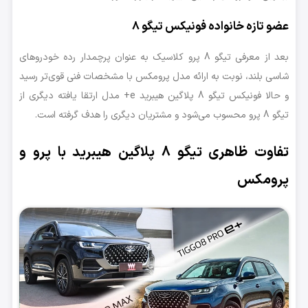
عضو تازه خانواده فونیکس تیگو 8
بعد از معرفی تیگو 8 پرو کلاسیک به عنوان پرچمدار رده خودروهای
شاسی بلند، نوبت به ارائه مدل پرومکس با مشخصات فنی قوی‌تر رسید
و حالا فونیکس تیگو 8 پلاگین هیبرید e+ مدل ارتقا یافته دیگری از
تیگو 8 پرو محسوب می‌شود و مشتریان دیگری را هدف گرفته است.
تفاوت ظاهری تیگو 8 پلاگین هیبرید با پرو و
پرومکس