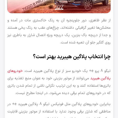
از نظر ظاهری، دور جلوپنجره آن به رنگ خاکستری مات در آمده و
مه‌شکن‌ها تغییر گرافیکی داشته‌اند، چراغ‌های عقب به رنگ یخی هستند
و جدا از دریچه باک بنزین، یک دریچه ویژه اتصال شارژر به باطری نیز
روی گلگیر جلو آن تعبیه شده است.
چرا انتخاب پلاگین هیبرید بهتر است؟
تیگو 8 پرو e+ یک خودرو سبز از نوع پلاگین هیبرید است.
خودروهای
پلاگین هیبرید
می‌توانند از موتور بنزینی خود به عنوان منبع تغذیه برای
باتری‌ها استفاده کنند و به این ترتیب نگرانی ناشی از تمام شدن باتری
که در خودروهای تمام برقی دیده می‌شود، در اینجا مطرح نیست.
بنابراین خودروهای پلاگین مثل فونیکس تیگو 8 پلاگین هیبرید e+ در
مناطقی که شارژر برقی وجود ندارد با استفاده از موتور بنزینی قابلیت