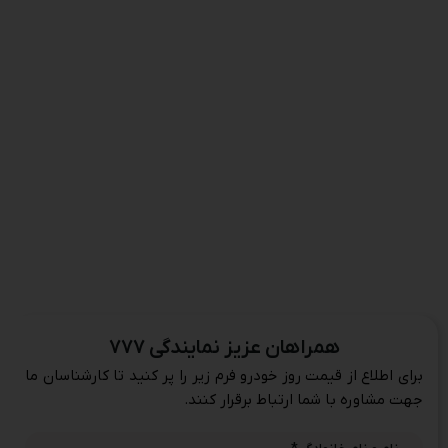
همراهان عزیز نمایندگی ۷۷۷
برای اطلاع از قیمت روز خودرو فرم زیر را پر کنید تا کارشناسان ما
جهت مشاوره با شما ارتباط برقرار کنند.