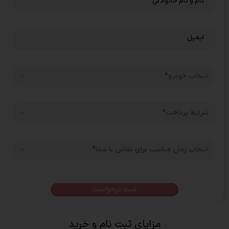
نام و نام خانوادگی
*
ایمیل
*
payment_type
انتخاب زمان مناسب برای تماس با شما
*
مزایای ثبت نام و خرید