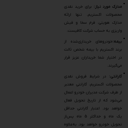
مدارک مورد نیاز:
برای خرید نقدی
محصولات اکستریم، تنها ارائه
مدارک هویتی، فرم سخا و فیش
واریزی به حساب شرکت کافیست.
بیمه:
خودروهای خریداری‌شده از
برند اکستریم با بیمه شخص ثالث
در اختیار شما خریداران عزیز قرار
می‌گیرند.
گارانتی:
در شرایط فروش نقدی
محصولات اکستریم، گارانتی معتبر
از طرف شرکت مدیران خودرو اعمال
می‌شود که از تاریخ تحویل فعال
خواهد بود. اعتبار گارانتی حداقل
یک ماه و حداکثر 5 ماه پس‌از
تحویل خودرو خواهد بود. به‌علاوه