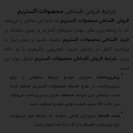
شرایط فروش اقساطی
محصولات اکستریم
فروش اقساطی محصولات اکستریم
به شما این امکان را می‌دهد
که با برنامه‌ریزی مالی بهتر، تجربه‌ای آسان‌تر و بدون دغدغه در
خرید اقساطی محصولات اکستریم
داشته باشید و بدون نیاز به
پرداخت کامل در ابتدای خرید، خودرویی باکیفیت را به خانه
ببرید.
شرایط فروش اقساطی محصولات اکستریم
شامل موارد زیر
است:
پیش‌پرداخت:
مدیران خودرو شرایط متفاوتی را برای
پیش‌پرداخت در طرح اقساط محصولات اکستریم فراهم کرده
است. براساس این شرایط منعطف، میزان پیش‌پرداخت می‌تواند
بین 50 تا 85 درصد قیمت نهایی خودرو متفاوت باشد.
مدت اقساط:
خریداران گرامی باتوجه به شرایط خود می‌توانند
بازه بازپرداخت اقساط را از 12 تا 60 ماه انتخاب کنند.