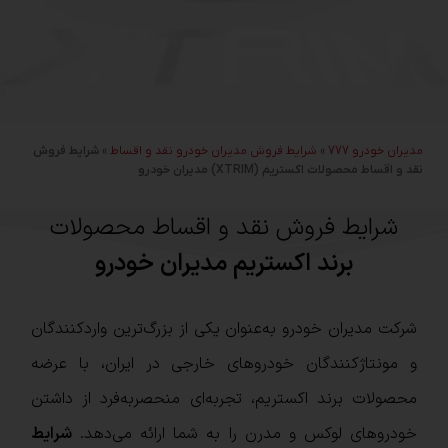
مدیران خودرو 777
»
شرایط فروش مدیران خودرو نقد و اقساط
»
شرایط فروش
نقد و اقساط محصولات اکستریم (XTRIM) مدیران خودرو
شرایط فروش نقد و اقساط محصولات
برند اکستریم مدیران خودرو
شرکت مدیران خودرو به‌عنوان یکی از بزرگ‌ترین واردکنندگان
و مونتاژ‌کنندگان خودروهای خارجی در ایران، با عرضه
محصولات برند اکستریم، تجربه‌ای منحصر‌به‌فرد از داشتن
خودروهای لوکس و مدرن را به شما ارائه می‌دهد.
شرایط