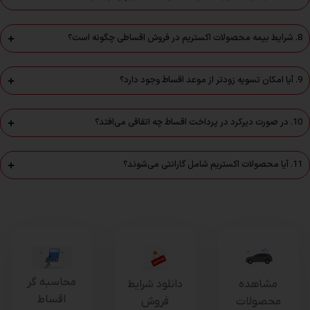
8. شرایط بیمه محصولات اکستریم در فروش اقساطی چگونه است؟
9. آیا امکان تسویه زودتر از موعد اقساط وجود دارد؟
10. در صورت دیرکرد در پرداخت اقساط چه اتفاقی می‌افتد؟
11. آیا محصولات اکستریم شامل گارانتی می‌شوند؟
محاسبه گر
دانلود شرایط
مشاهده
اقساط
فروش
محصولات