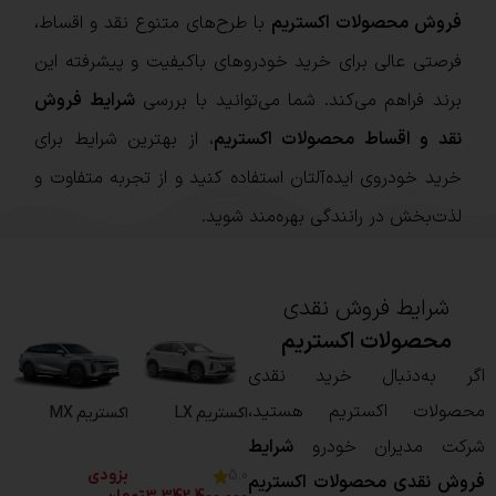
فروش محصولات اکستریم
با طرح‌های متنوع نقد و اقساط،
فرصتی عالی برای خرید خودروهای باکیفیت و پیشرفته این
برند فراهم می‌کند. شما می‌توانید با بررسی
شرایط فروش
نقد و اقساط محصولات اکستریم
، از بهترین شرایط برای
خرید خودروی ایده‌آلتان استفاده کنید و از تجربه‌ متفاوت و
لذت‌بخش در رانندگی بهره‌مند شوید.
شرایط فروش نقدی
محصولات اکستریم
اگر به‌دنبال خرید نقدی
محصولات اکستریم هستید،
اکستریم LX
اکستریم MX
شرکت مدیران خودرو
شرایط
بزودی
5.0
فروش نقدی محصولات اکستریم