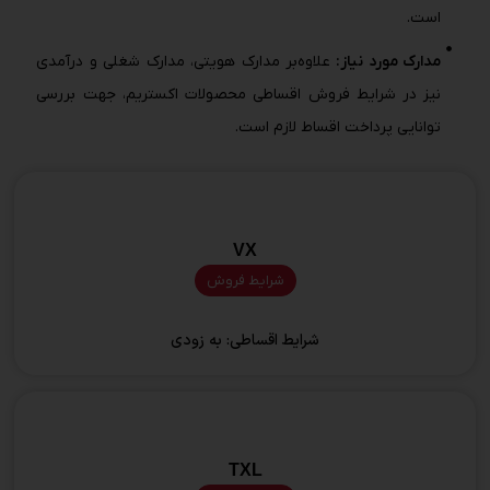
است.
مدارک مورد نیاز:
علاوه‌بر مدارک هویتی، مدارک شغلی و درآمدی
نیز در شرایط فروش اقساطی محصولات اکستریم، جهت بررسی
توانایی پرداخت اقساط لازم است.
VX
شرایط فروش
شرایط اقساطی:
به زودی
TXL