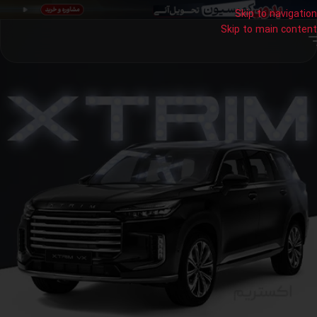
Skip to navigation
Skip to main content