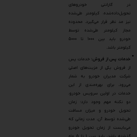
در گارانتی خودروهای
تحویل‌داده‌شده، کیلومتر طی‌شده
نیز مد نظر قرار می‌گیرد. محدوده
مجاز کیلومتر طی‌شده توسط
خودرو باید بین 1000 تا 5000
کیلومتر باشد.
خدمات پس‌‌ از فروش:
خدمات پس
‌از فروش یکی از مزیت‌های اصلی
شرکت مدیران خودرو به شمار
می‌رود. برای بهره‌مندی از این
خدمات در اولین سرویس خودرو،
دو نکته مهم وجود دارد؛ زمان
تحویل خودرو و میزان مسافت
طی‌شده توسط آن. مدت زمانی که
می‌بایست از زمان تحویل خودرو
گذشته باشد، باید بین 1 تا 5 ماه