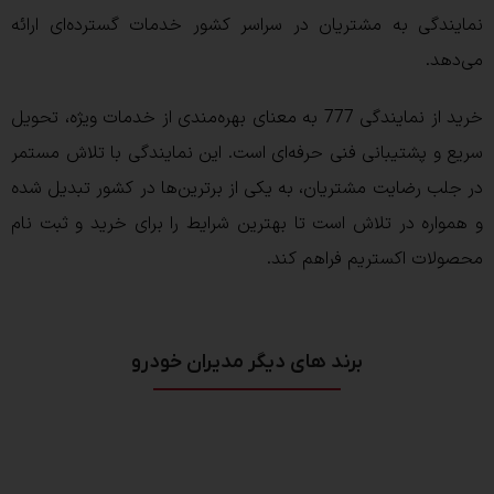
نمایندگی به مشتریان در سراسر کشور خدمات گسترده‌ای ارائه
می‌دهد.
خرید از نمایندگی 777 به معنای بهره‌مندی از خدمات ویژه، تحویل
سریع و پشتیبانی فنی حرفه‌ای است. این نمایندگی با تلاش مستمر
در جلب رضایت مشتریان، به یکی از برترین‌ها در کشور تبدیل شده
و همواره در تلاش است تا بهترین شرایط را برای خرید و ثبت نام
محصولات اکستریم فراهم کند.
برند های دیگر مدیران خودرو