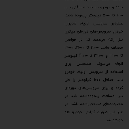
بوده و خودرو نیز باید مسافتی بین
1000 تا 5000 کیلومتر پیموده باشد.
علاوه‌بر سرویس اولیه، مدیران
خودرو سرویس‌های دوره‌ای دیگری
نیز ارائه می‌دهد که در فواصل
مختلف مانند 19000 تا 21000، 29000
تا 31000 و 39000 تا 41000 کیلومتر
انجام می‌شوند. همچنین، برای
استفاده از سرویس اولیه، خودرو
باید حداقل 1000 کیلومتر را طی
کرده و برای سرویس‌های دوره‌ای
نیز، مسافت پیموده‌شده باید در
محدوده‌های مشخص‌شده باشد، در
غیر این صورت گارانتی خودرو لغو
خواهد شد.