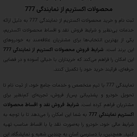
محصولات اکستریم از نمایندگی 777
ثبت نام و خرید محصولات اکستریم از نمایندگی 777 به دلیل ارائه
خدمات بی‌نظیر و شرایط فروش نقد و اقساط محصولات اکستریم،
یکی از بهترین انتخاب‌ها برای مشتریان علاقه‌مند به خودروهای
این برند است.
شرایط فروش محصولات اکستریم از نمایندگی 777
این امکان را فراهم می‌کند که خریداران با خیالی آسوده و در فضایی
حرفه‌ای، فرآیند خرید خود را تکمیل کنند.
نمایندگی 777 با تیم متخصص و خدمات جامع خود، از ثبت نام تا
تحویل خودرو و پشتیبانی پس‌از فروش، تجربه‌ای کم‌نظیر برای
مشتریان فراهم کرده است.
شرایط فروش نقد و اقساط محصولات
اکستریم نمایندگی
777
به شما این امکان را می‌دهد تا با توجه به
شرایط مالی خود، خودرو را به‌صورت نقد یا با اقساط مناسب تهیه
کنید. همچنین، با دسترسی آسان به چندین شعبه و نمایشگاه، این