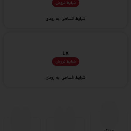
شرایط فروش
شرایط اقساطی:
به زودی
LX
شرایط فروش
شرایط اقساطی:
به زودی
مدارک