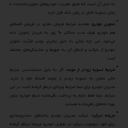
به دلیل آن است، که طبق مقررات، خودروهای تحویل‌داده‌شده تا
زمان تسویه کامل در رهن بانک قرار دارند.
تحویل خودرو:
همانند شرایط فروش نقدی، در فروش اقساطی
هم خودرو ظرف مدت حداکثر 90 روز به خریدار تحویل داده
می‌شود. این بازه زمانی به دلیل زمان‌بر بودن فرآیند تحویل
خودرو از شرکت و انتقال آن به شهرها و نمایندگی‌های مختلف
است.
شرایط تسویه زودتر از موعد:
اگر به دلیل مساعدشدن شرایط
مالی، تمایل به تسویه زودتر از موعد اقساط خود را دارید،
مدیران خودرو برای شما شرایط ویژه‌ای درنظر گرفته است. در این
شرایط، شما فقط ملزم به پرداخت باقی‌مانده مبلغ خودرو بدون
بهره ماه‌های باقی‌مانده هستید.
جریمه دیرکرد:
شرکت مدیران خودرو به‌منظور مشتری‌مداری
برای خود، درصورت دیرکرد در تحویل خودرو جریمه درنظر گرفته