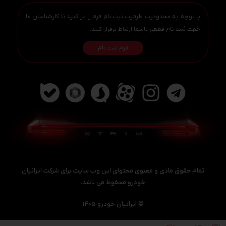
با توجه به محدودیت ظرفیت ثبت نام فرم را پر کنید تا کارشناسان ما
جهت ثبت نام قطعی باشما ارتباط برقرار کنند.
فرم ثبت نام
تمام حقوق مادی و معنوی محتوای این وب سایت برای شرکت ایرانیان
خودرو محفوظ می باشد.
رزرو خرید
© ایرانیان خودرو 1405