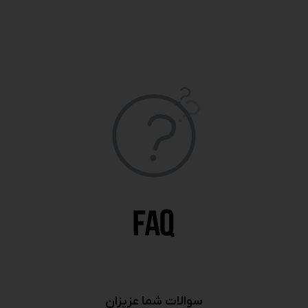
سوالات شما عزیزان