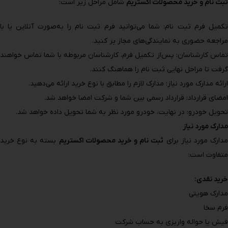
ثبت نام و خرید محصولات اکستریم
شامل مراحل زیر است:
تکمیل فرم ثبت نام: شما می‌توانید فرم ثبت نام را به‌صورت آنلاین یا با
مراجعه حضوری به نمایندگی‌های مجاز پر کنید.
تماس کارشناسان: پس‌از تکمیل فرم، کارشناسان مربوطه با شما تماس خواهند
گرفت تا مراحل نهایی ثبت نام را هماهنگ کنند.
ارائه مدارک مورد نیاز: مدارک لازم را مطابق با نوع خرید ارائه می‌دهید.
امضای قرارداد: قرارداد رسمی بین شما و شرکت امضا خواهد شد.
تحویل خودرو: در نهایت، خودرو مورد نظر به شما تحویل داده خواهد شد.
مدارک مورد نیاز
دارک مورد نیاز برای
ثبت نام و خرید محصولات اکستریم
بسته به نوع خرید
متفاوت است:
خرید نقدی:
مدارک هویتی
فرم سخا
فیش یا حواله واریزی به حساب شرکت