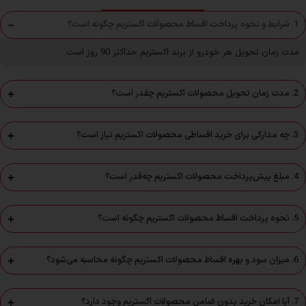
1. شرایط و نحوه پرداخت اقساط محصولات اکستریم چگونه است؟
مدت زمان تحویل هر خودرو از برند اکستریم حداکثر 90 روز است.
2. مدت زمان تحویل محصولات اکستریم چقدر است؟
3. چه مدارکی برای خرید اقساطی محصولات اکستریم نیاز است؟
4. مبلغ پیش‌پرداخت محصولات اکستریم چه‌قدر است؟
5. نحوه پرداخت اقساط محصولات اکستریم چگونه است؟
6. میزان سود و بهره اقساط محصولات اکستریم چگونه محاسبه می‌شود؟
7. آیا امکان خرید بدون ضامن محصولات اکستریم وجود دارد؟