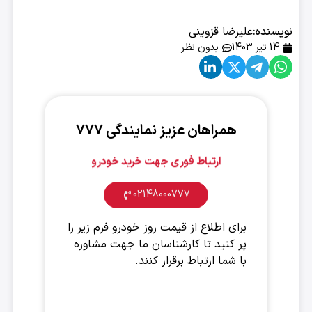
نویسنده:
علیرضا قزوینی
14 تیر 1403
بدون نظر
همراهان عزیز نمایندگی ۷۷۷
ارتباط فوری جهت خرید خودرو
02148000777
برای اطلاع از قیمت روز خودرو فرم زیر را
پر کنید تا کارشناسان ما جهت مشاوره
با شما ارتباط برقرار کنند.