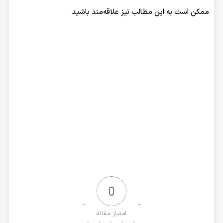
با
ممکن است به این مطالب نیز علاقه‌مند باشید
شما
*
0
امتیاز مقاله