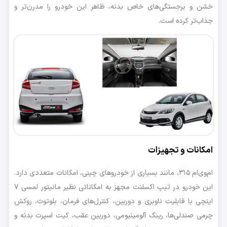
خشن و برجستگی‌های خاص بدنه، ظاهر این خودرو را مدرن‌تر و
جذاب‌تر کرده‌ است.
امکانات و تجهیزات
ام‌وی‌ام ۳۱۵، مانند بسیاری از خودروهای چینی، امکانات متعددی دارد.
این خودرو در تیپ اکسلنت مجهز به امکاناتی نظیر مانیتور لمسی ۷
اینچی با قابلیت ناوبری و دوربین، کنترل‌های فرمان، بلوتوث، روکش
چرمی صندلی‌ها، رینگ آلومینیومی، دوربین عقب، کیت اسپرت بدنه و