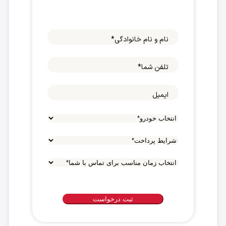
نام و نام خانوادگی
*
تلفن شما
*
ایمیل
شرایط
پرداخت
*
انتخاب
زمان
مناسب
برای
تماس