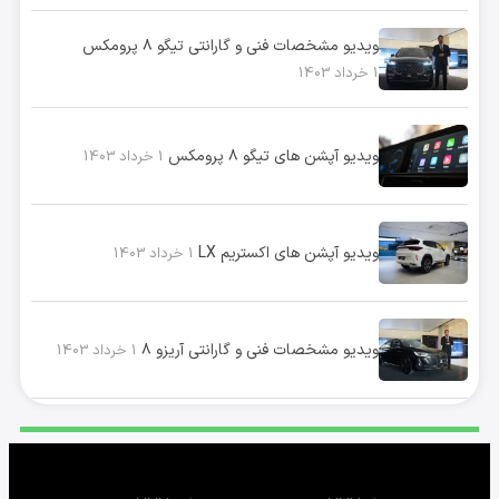
ویدیو مشخصات فنی و گارانتی تیگو ۸ پرومکس
1 خرداد 1403
ویدیو آپشن های تیگو ۸ پرومکس
1 خرداد 1403
ویدیو آپشن های اکستریم LX
1 خرداد 1403
ویدیو مشخصات فنی و گارانتی آریزو ۸
1 خرداد 1403