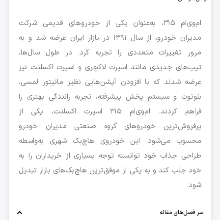
ام‌وی‌ام ۳۱۵، به‌عنوان یکی از خودروهای قدیمی شرکت
مدیران خودرو، از سال ۱۳۹۱ در بازار ایران عرضه شد و به
مرور تغییرات متعددی را تجربه کرد. در طول سال‌ها،
تیپ‌های جدیدی مانند اسپرت لاکچری و اسپرت اکسلنت نیز
عرضه شدند که با افزودن آپشن‌هایی نظیر مانیتور لمسی،
بلوتوث و سیستم پخش پیشرفته، تجربه رانندگی بهتری را
فراهم کردند. ام‌وی‌ام ۳۱۵ اسپرت اکسلنت، یکی از
پرفروش‌ترین خودروهای گروه صنعتی مدیران خودرو
محسوب می‌شود. این خودروی هاچ‌بک شهری به‌واسطه
طراحی جذاب خود توانسته توجه بسیاری از خریداران را به
خود جلب کند و به یکی از موفق‌ترین هاچ‌بک‌های بازار تبدیل
شود.
سر فصل‌های مقاله