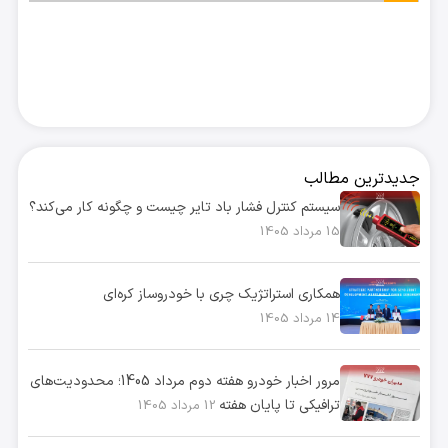
جدیدترین مطالب
سیستم کنترل فشار باد تایر چیست و چگونه کار می‌کند؟
15 مرداد 1405
همکاری استراتژیک چری با خودروساز کره‌ای
14 مرداد 1405
مرور اخبار خودرو هفته دوم مرداد 1405؛ محدودیت‌های
ترافیکی تا پایان هفته
12 مرداد 1405