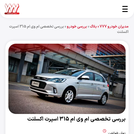
مدیران خودرو 777 »
بلاگ
»
بررسی خودرو
»
بررسی تخصصی ام وی ام 315 اسپرت
اکسلنت
بررسی تخصصی ام وی ام 315 اسپرت اکسلنت
زمان خواندن: