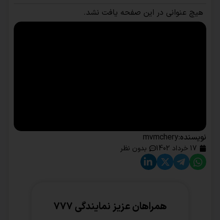
هیچ عنوانی در این صفحه یافت نشد.
نویسنده:
mvmchery
17 خرداد 1402
بدون نظر
همراهان عزیز نمایندگی ۷۷۷