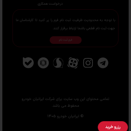
درخواست همکاری
با توجه به محدودیت ظرفیت ثبت نام فرم را پر کنید تا کارشناسان ما
جهت ثبت نام قطعی باشما ارتباط برقرار کنند.
فرم ثبت نام
تمامی محتوای این وب سایت برای شرکت ایرانیان خودرو
محفوظ می باشد.
© ایرانیان خودرو 1405
رزرو خرید