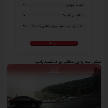
شرایط
پرداخت
*
انتخاب
زمان
مناسب
برای
تماس
با
ممکن است به این مطالب نیز علاقه‌مند باشید
شما
*