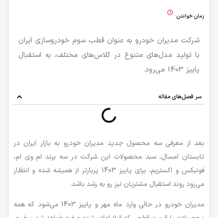
زمان خواندن:
شرکت مدیران خودرو به عنوان قطب سوم خودروسازی ایران
با تولید مدل‌های متنوع در کلاس‌های مختلف، به استقبال
پاییز 1403 می‌رود.
سر فصل‌های مقاله
بعد از معرفی سه محصول جدید مدیران خودرو به بازار ایران در
تابستان امسال، سبد محصولات این شرکت در سه برند ام وی ام،
فونیکس و اکستریم، برای پاییز 1403 پربارتر از همیشه شده و انتظار
می‌رود روند استقبال مشتریان نیز رو به رشد باشد.
مدیران خودرو در حالی وارد ماه مهر و پاییز 1403 می‌شود که همه