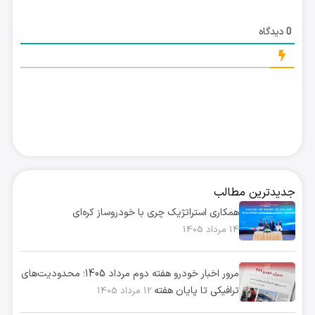
دیدگاه
0
جدیدترین مطالب
همکاری استراتژیک چری با خودروساز کره‌ای
14 مرداد 1405
مرور اخبار خودرو هفته دوم مرداد 1405؛ محدودیت‌های
ترافیکی تا پایان هفته
12 مرداد 1405