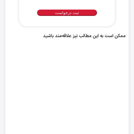
زمان
مناسب
برای
تماس
با
ممکن است به این مطالب نیز علاقه‌مند باشید
شما
*