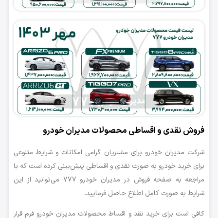
فروش نقدی و اقساطی محصولات مدیران خودرو
شرکت مدیران خودرو برای مشتریان گرامی امکانات و شرایط متنوعی
برای خرید خودرو به صورت نقدی و اقساطی پیش‌بینی کرده است که با
مراجعه به صفحه فروش در مدیران خودرو 777 می‌توانید از این
شرایط به صورت کامل اطلاع حاصل فرمایید.
کافی است برای خرید نقد و اقساط محصولات مدیران خودرو فرم قرار