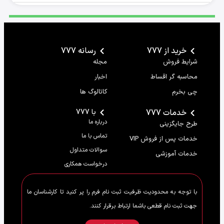
خرید از 777
رسانه 777
شرایط فروش
مجله
محاسبه گر اقساط
اخبار
چی بخرم
کاتالوگ ها
خدمات 777
با 777
درباره ما
طرح جایگزینی
تماس با ما
خدمات پس از فروش VIP
سوالات متداول
خدمات آموزشی
درخواست همکاری
با توجه به محدودیت ظرفیت ثبت نام فرم را پر کنید تا کارشناسان ما
جهت ثبت نام قطعی باشما ارتباط برقرار کنند.