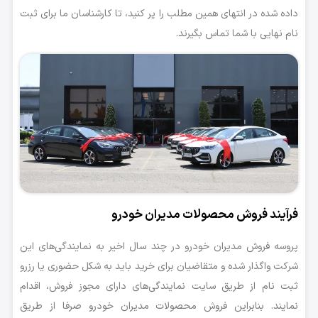
داده شده در انتهای همین مطلب را پر کنید، تا کارشناسان ما برای ثبت
نام نهایی با شما تماس بگیرند.
فرآیند فروش محصولات مدیران خودرو
پروسه فروش مدیران خودرو در چند سال اخیر به نمایندگی‌های این
شرکت واگذار شده و متقاضیان برای خرید باید به شکل حضوری یا رزرو
ثبت نام از طریق سایت نمایندگی‌های دارای مجوز فروش، اقدام
نمایند. بنابراین فروش محصولات مدیران خودرو صرفا از طریق