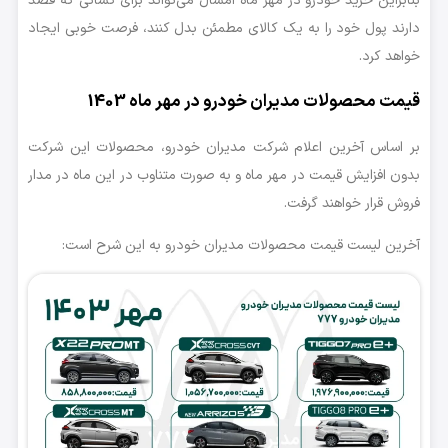
بنابراین خرید خودرو در مهر ماه امسال می‌تواند برای کسانی که قصد
دارند پول خود را به یک کالای مطمئن بدل کنند، فرصت خوبی ایجاد
خواهد کرد.
قیمت محصولات مدیران خودرو در مهر ماه 1403
بر اساس آخرین اعلام شرکت مدیران خودرو، محصولات این شرکت
بدون افزایش قیمت در مهر ماه و به صورت متناوب در این ماه در مدار
فروش قرار خواهند گرفت.
آخرین لیست قیمت محصولات مدیران خودرو به این شرح است: