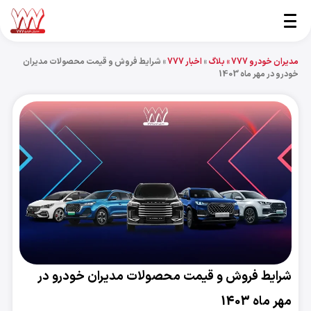
مدیران خودرو 777 »
بلاگ
»
اخبار 777
»
شرایط فروش و قیمت محصولات مدیران
خودرو در مهر ماه 1403
شرایط فروش و قیمت محصولات مدیران خودرو در
مهر ماه 1403