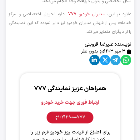
شکل تخصصی و بدون دریافت وجه انجام می‌دهد.
علاوه بر این،
مدیران خودرو 777
اداره تحویل اختصاصی و مرکز
خدمات پس از فروش مدیران خودرو نیز دایر نموده که این نمایندگی
را از دیگران متمایز می‌کند.
نویسنده:
علیرضا قزوینی
3 مهر 1403
بدون نظر
همراهان عزیز نمایندگی ۷۷۷
ارتباط فوری جهت خرید خودرو
02148000777
برای اطلاع از قیمت روز خودرو فرم زیر را
پر کنید تا کارشناسان ما جهت مشاوره