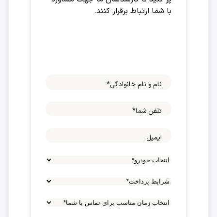
با شما ارتباط برقرار کنند.
نام و نام خانوادگی
*
تلفن شما
*
ایمیل
شرایط
پرداخت
*
انتخاب