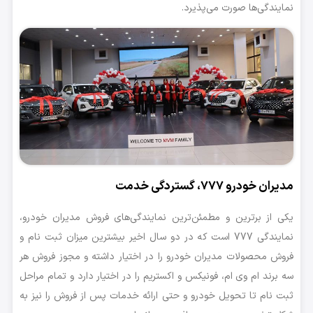
نمایندگی‌ها صورت می‌پذیرد.
مدیران خودرو 777، گستردگی خدمت
یکی از برترین و مطمئن‌ترین نمایندگی‌های فروش مدیران خودرو،
نمایندگی 777 است که در دو سال اخیر بیشترین میزان ثبت نام و
فروش محصولات مدیران خودرو را در اختیار داشته و مجوز فروش هر
سه برند ام وی ام، فونیکس و اکستریم را در اختیار دارد و تمام مراحل
ثبت نام تا تحویل خودرو و حتی ارائه خدمات پس از فروش را نیز به