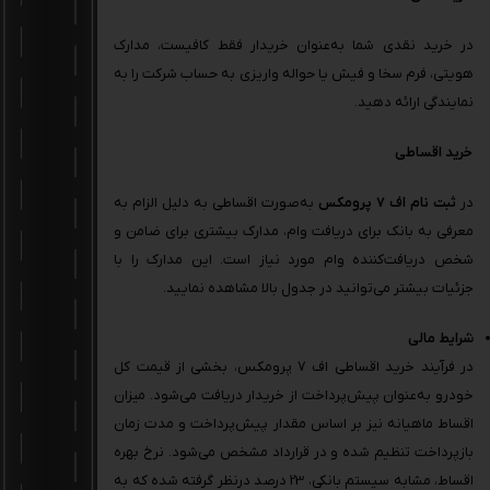
در خرید نقدی شما به‌عنوان خریدار فقط کافیست، مدارک
هویتی، فرم سخا و فیش یا حواله واریزی به حساب شرکت را به
نمایندگی ارائه دهید.
خرید اقساطی
در
ثبت نام اف 7 پرومکس
به‌صورت اقساطی به دلیل الزام به
معرفی به بانک برای دریافت وام، مدارک بیشتری برای ضامن و
شخص دریافت‌کننده وام مورد نیاز است. این مدارک را با
جزئیات بیشتر می‌توانید در جدول بالا مشاهده نمایید.
شرایط مالی
در فرآیند خرید اقساطی اف 7 پرومکس، بخشی از قیمت کل
خودرو به‌عنوان پیش‌پرداخت از خریدار دریافت می‌شود. میزان
اقساط ماهیانه نیز بر اساس مقدار پیش‌پرداخت و مدت زمان
بازپرداخت تنظیم شده و در قرارداد مشخص می‌شود. نرخ بهره
اقساط، مشابه سیستم بانکی، 23 درصد درنظر گرفته شده که به