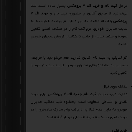
مراحل
ثبت نام و خرید اف 7 پرومکس
بسیار ساده است. شما
می‌توانید از طریق آنلاین یا حضوری ثبت نام و
خرید اف 7
پرومکس
را انجام دهید. به این منظور می‌توانید با مراجعه به
سایت مدیران خودرو، فرم ثبت‌ نام را در صفحه اصلی تکمیل
نموده و منتظر تماس از جانب کارشناسان فروش مدیران خودرو
باشید.
اگر تمایلی به ثبت نام آنلاین ندارید هم می‌توانید با مراجعه
حضوری به نمایندگی‌های مدیران خودرو فرایند ثبت نام خود را
تکمیل کنید.
مدارک مورد نیاز
مدارک مورد نیاز در
ثبت نام جدید اف 7 پرومکس
برای خرید
نقدی و اقساطی متفاوت است. به‌علاوه باید بدانید مدیران
خودرو به دلیل عدم نیاز به دریافت وام مدارک ساده‌تری را در
خرید نقدی نسبت به خرید اقساطی درنظر گرفته است.
خرید نقدی