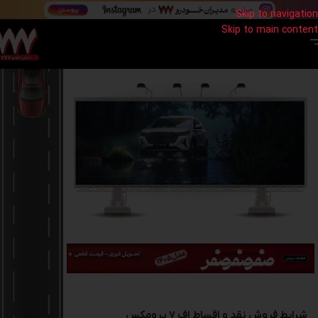
Skip to navigation
Skip to main content
مدیران خودرو 777
»
شرایط فروش مدیران خودرو نقد و اقساط
»
فروش نقد و اقساط
محصولات فونیکس مدیران خودرو
»
فروش اف 7 پرومکس
شرایط فروش نقد و اقساط اف 7 پرومکس