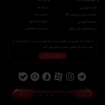
درباره ما
طرح جایگزینی
تماس با ما
خدمات پس از فروش VIP
سوالات متداول
خدمات آموزشی
درخواست همکاری
ایستگاه‌های شارژ برقی
با توجه به محدودیت ظرفیت ثبت نام فرم را پر کنید تا کارشناسان ما
جهت ثبت نام قطعی باشما ارتباط برقرار کنند.
فرم ثبت نام