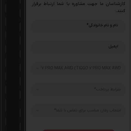
کارشناسان ما جهت مشاوره با شما ارتباط برقرار
کنند.
نام و نام خانوادگی
*
ایمیل
*
payment_type
انتخاب زمان مناسب برای تماس با شما
*