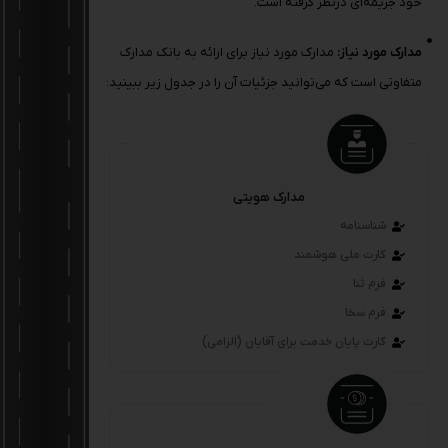
خود جریمه‌ای درنظر گرفته است.
مدارک مورد نیاز:
مدارک مورد نیاز برای ارائه به بانک مدارک
متفاوتی است که می‌توانید جزئیات آن را در جدول زیر ببینید:
مدارک هویتی
شناسنامه
کارت ملی هوشمند
فرم ثنا
فرم سخا
کارت پایان خدمت برای آقایان (الزامی)