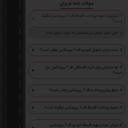
سوالات شما عزیزان
1. شرایط و نحوه پرداخت اقساط اف 7 پرومکس چگونه
است؟
در حال حاضر فروش این محصول به صورت نقدی است.
2. مدت زمان تحویل خودرو اف 7 پرومکس چقدر است؟
3. چه مدارکی برای خرید اقساطی اف 7 پرومکس نیاز
است؟
4. مبلغ پیش‌پرداخت اف 7 پرومکس چقدر است؟
5. نحوه پرداخت اقساط اف 7 پرومکس چگونه است؟
6. میزان سود و بهره اقساط خودرو اف 7 پرومکس