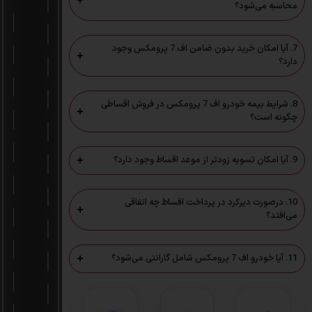
محاسبه می‌شود؟
7. آیا امکان خرید بدون ضامن اف 7 پرومکس وجود
دارد؟
8. شرایط بیمه خودرو اف 7 پرومکس در فروش اقساطی
چگونه است؟
9. آیا امکان تسویه زودتر از موعد اقساط وجود دارد؟
10. درصورت دیرکرد در پرداخت اقساط چه اتفاقی
می‌افتد؟
11. آیا خودرو اف 7 پرومکس شامل گارانتی می‌شود؟