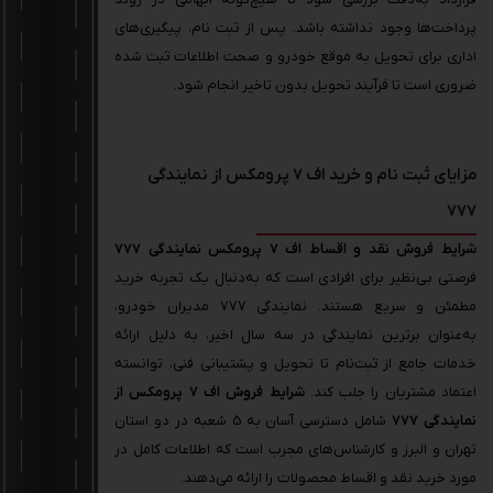
پرداخت‌ها وجود نداشته باشد. پس از ثبت نام، پیگیری‌های
اداری برای تحویل به موقع خودرو و صحت اطلاعات ثبت شده
ضروری است تا فرآیند تحویل بدون تاخیر انجام شود.
مزایای ثبت نام و خرید اف 7 پرومکس از نمایندگی
777
شرایط فروش نقد و اقساط اف 7 پرومکس نمایندگی
777
فرصتی بی‌نظیر برای افرادی است که به‌دنبال یک تجربه خرید
مطمئن و سریع هستند. نمایندگی 777 مدیران خودرو،
به‌عنوان برترین نمایندگی در سه سال اخیر، به دلیل ارائه
خدمات جامع از ثبت‌نام تا تحویل و پشتیبانی فنی، توانسته
اعتماد مشتریان را جلب کند.
شرایط فروش اف 7 پرومکس از
نمایندگی 777
شامل دسترسی آسان به 5 شعبه در دو استان
تهران و البرز و کارشناس‌های مجرب است که اطلاعات کامل در
مورد خرید نقد و اقساط محصولات را ارائه می‌دهند.