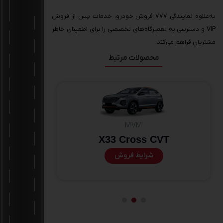
به‌علاوه نمایندگی 777 فروش خودرو، خدمات پس از فروش
VIP و دسترسی به تعمیرگاه‌های تخصصی را برای اطمینان خاطر
مشتریان فراهم می‌کند.
محصولات مرتبط
MVM
X33 Cross CVT
شرایط فروش