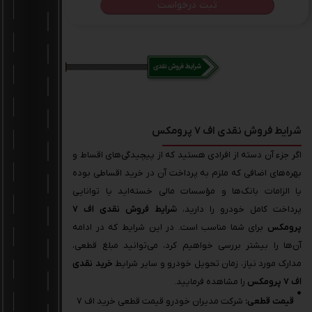
شرایط فروش نقدی اف 7 پرومکس
اگر جزء آن دسته از افرادی هستید که از پیچیدگی‌های اقساط و
بهره‌های اضافی که ملزم به پرداخت آن در خرید اقساطی بوده
یا الزامات بانک‌ها و مؤسسات مالی خسته‌اید یا توانایی
پرداخت کامل خودرو را دارید،
شرایط فروش نقدی اف 7
پرومکس
برای شما مناسب است. در این شرایط که در ادامه
آن‌ها را بیشتر بررسی خواهیم کرد، می‌توانید مبلغ قطعی،
مدارک مورد نیاز، زمان تحویل خودرو و سایر شرایط
خرید نقدی
اف 7 پرومکس
را مشاهده فرمایید.
قیمت قطعی:
شرکت مدیران خودرو قیمت قطعی خرید اف 7