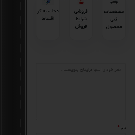
محاسبه گر
فروشی
مشخصات
اقساط
شرایط
فنی
فروش
محصول
*
نام