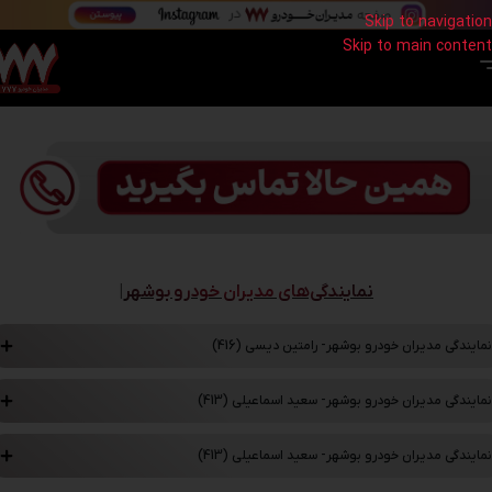
Skip to navigation
Skip to main content
مدیران خودرو 777
»
نمایندگی های مدیران خودرو ایران | لیست شعب و آدرس سراسر ایران
»
نمایندگی مدیران
خودرو استان بوشهر | لیست شعب
نمایندگی‌های مدیران خودرو بوشهر
|
نمایندگی مدیران خودرو بوشهر- رامتین دیسی (416)
نمایندگی مدیران خودرو بوشهر- سعید اسماعیلی (413)
نمایندگی مدیران خودرو بوشهر- سعید اسماعیلی (413)