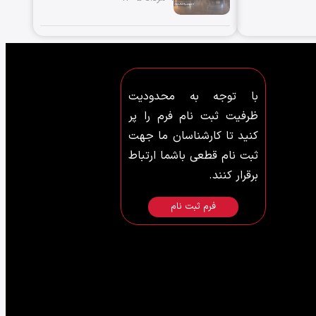
با توجه به محدودیت
ظرفیت ثبت نام فرم را پر
کنید تا کارشناسان ما جهت
ثبت نام قطعی باشما ارتباط
برقرار کنند.
فرم ثبت نام