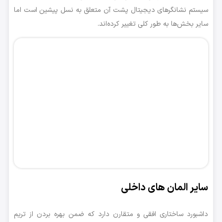
سیستم نشانگرهای دیجیتال پشت آن متعلق به نسل پیشین است اما
سایر بخش‌ها به طور کلی تغییر کرده‌اند.
سایر المان های داخلی
داشبورد ساختاری افقی و متقارن دارد که ضمن بهره بردن از تریم