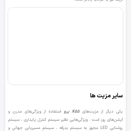
سایر مزیت ها
یکی دیگر از مزیت‌های
X55 پرو
استفاده از ویژگی‌های مدرن و
آپشن‌های روز است . ویژگی‌هایی نظیر سیستم کنترل پایداری ، سیستم
روشنایی LED مجهز به سیستم بدرقه ، سیستم مسیریابی جهانی و