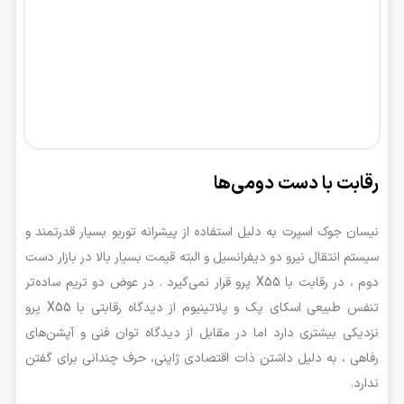
رقابت با دست دومی‌ها
نیسان جوک اسپرت به دلیل استفاده از پیشرانه توربو بسیار قدرتمند و
سیستم انتقال نیرو دو دیفرانسیل و البته قیمت بسیار بالا در بازار دست
دوم ، در رقابت با X55 پرو قرار نمی‌گیرد . در عوض دو تریم ساده‌تر
تنفس طبیعی اسکای پک و پلاتینیوم از دیدگاه رقابتی با X55 پرو
نزدیکی بیشتری دارد اما در مقابل از دیدگاه توان فنی و آپشن‌های
رفاهی ، به دلیل داشتن ذات اقتصادی ژاپنی، حرف چندانی برای گفتن
ندارد.