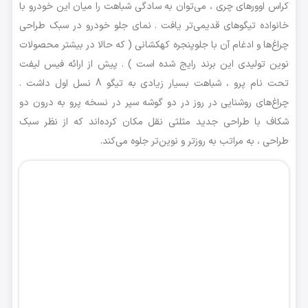
کراس اوورهای چری ، می‌توان به سادگی شباهت را میان این خودرو با
خانواده تیگو‌های قدیمی‌تر یافت . نمای جلو خودرو در سبک طراحی
چراغ‌ها و ادغام آن با جلوپنجره کهکشانی ( که حالا در بیشتر محصولات
نوین تولیدی این برند رایج شده است ) . پیش از ارائه فیس لیفت
تحت نام پرو ، شباهت بسیار زیادی به تیگو 8 نسل اول داشت .
چراغ‌های روشنایی در روز در دو گوشه سپر در نسخه پرو به درون دو
شکاف با طراحی جدید مثلثی نقل مکان کرده‌اند که از نظر سبک
طراحی ، به مراتب به روز‌تر و نوین‌تر جلوه می‌کند.