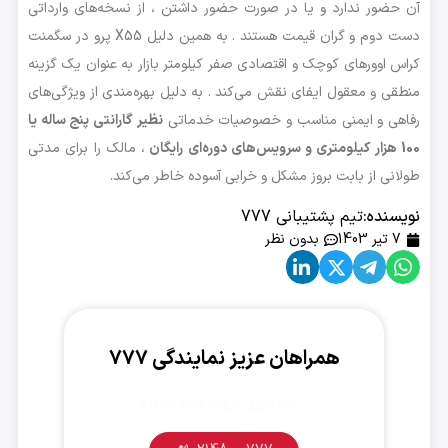
آن حضور ندارد و یا در صورت حضور داشتن ، از نسخه‌های وارداتی
دست دوم و گران قیمت هستند . به همین دلیل X55 پرو در سگمنت
کراس اوورهای کوچک و اقتصادی صفر کیلومتر بازار به عنوان یک گزینه
منطقی و معقول ایفای نقش می‌کند . به دلیل بهره‌مندی از ویژگی‌های
رفاهی و ایمنی مناسب و خصوصیات خدماتی
نظیر گارانتی پنج ساله یا
100 هزار کیلومتری و سرویس‌های دوره‌ای رایگان
، مالک را برای مدتی
طولانی از بابت بروز مشکل و خرابی آسوده خاطر می‌کند.
نویسنده:
تیم پشتیبانی 777
7 تیر 1403
بدون نظر
همراهان عزیز نمایندگی ۷۷۷
ارتباط فوری جهت خرید خودرو