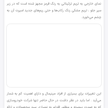
نمای خارجی به تریم تزئیناتی به رنگ قرمز مجهز شده است که در زیر
سپر جلو ، تریم مشکی ‌رنگ رکاب‌ها و حتی ریم‌های جدید اسپرت آن به
چشم می‌خورد.
این تغییرات برای بسیاری از افراد مینیمال و دارای اهمیت کم به شمار
می‌آید . اما باید در نظر داشت در حال حاضر تنها شرکت خودروسازی
که به صورت پیوسته و منظم، اقدام به نوسازی سبد محصولات و ارائه