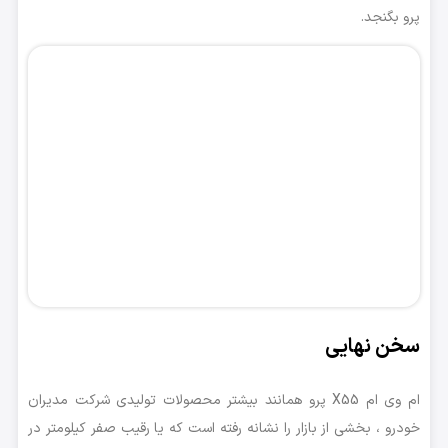
پرو بگنجد.
سخن نهایی
ام وی ام X55 پرو همانند بیشتر محصولات تولیدی شرکت مدیران
خودرو ، بخشی از بازار را نشانه رفته است که یا رقیب صفر کیلومتر در