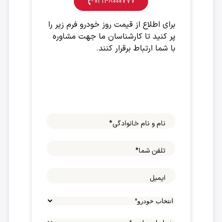
02148000777
برای اطلاع از قیمت روز خودرو فرم زیر را
پر کنید تا کارشناسان ما جهت مشاوره
با شما ارتباط برقرار کنند.
نام و نام خانوادگی
*
تلفن شما
*
ایمیل