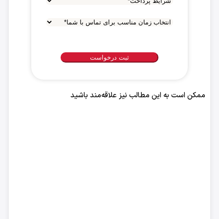
شرایط
پرداخت
*
انتخاب
زمان
مناسب
برای
تماس
با
ممکن است به این مطالب نیز علاقه‌مند باشید
شما
*