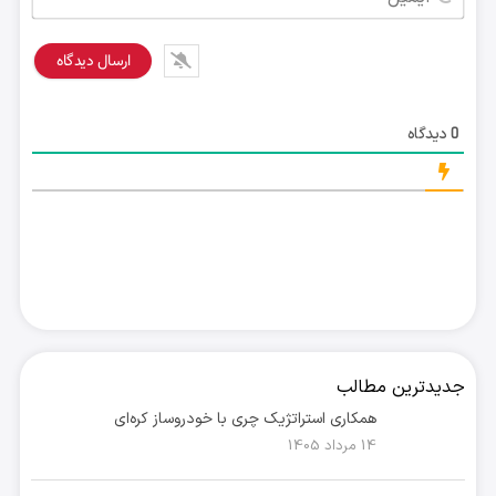
دیدگاه
0
جدیدترین مطالب
همکاری استراتژیک چری با خودروساز کره‌ای
14 مرداد 1405