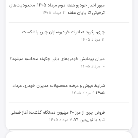
مرور اخبار خودرو هفته دوم مرداد 1405؛ محدودیت‌های
ترافیکی تا پایان هفته
12 مرداد 1405
چری، رکورد صادرات خودروسازان چین را شکست
11 مرداد 1405
میزان پیمایش خودروهای برقی چگونه محاسبه میشود؟
10 مرداد 1405
شرایط فروش و عرضه محصولات مدیران خودرو، مرداد
1405
9 مرداد 1405
فروش چری از مرز ۲۰ میلیون دستگاه گذشت؛ آغاز فصلی
تازه با فول‌وین A9
7 مرداد 1405