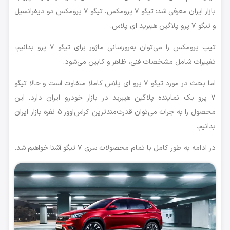
بازار ایران معرفی شد: تیگو ۷ پرومکس، تیگو ۷ پرومکس دو دیفرانسیل
و تیگو ۷ پرو پلاگین هیبرید ای پلاس.
تیپ پرومکس را می‌توان به‌روزسانی ماژور برای تیگو ۷ پرو بدانیم،
تغییرات شامل مشخصات فنی، ظاهر و کابین می‌شود.
اما بحث در مورد تیگو ۷ پرو ای پلاس کاملا متفاوت است و حالا تیگو
۷ پرو یک نماینده پلاگین هیبرید در بازار خودرو ایران دارد. این
محصول را به جرات می‌توان قدرت‌مندترین کراس‌اوور ۵ نفره بازار ایران
بدانیم.
در ادامه به طور کامل با تمام محصولات سری ۷ تیگو آشنا خواهیم شد.