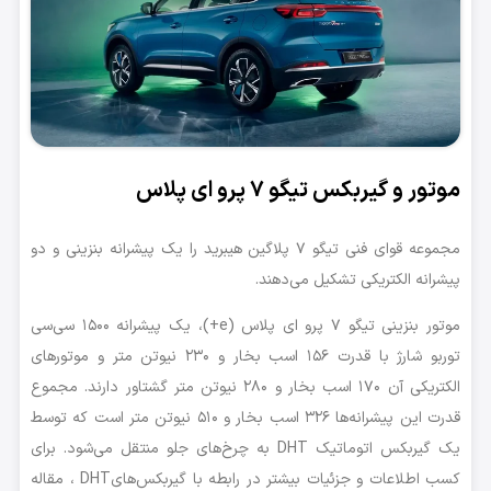
موتور و گیربکس تیگو ۷ پرو ای پلاس
مجموعه قوای فنی تیگو ۷ پلاگین هیبرید را یک پیشرانه بنزینی و دو
پیشرانه الکتریکی تشکیل می‌دهند.
موتور بنزینی تیگو ۷ پرو ای پلاس (e+)، یک پیشرانه ۱۵۰۰ سی‌سی
توربو شارژ با قدرت ۱۵۶ اسب بخار و ۲۳۰ نیوتن متر و موتورهای
الکتریکی آن ۱۷۰ اسب بخار و ۲۸۰ نیوتن متر گشتاور دارند. مجموع
قدرت این پیشرانه‌ها ۳۲۶ اسب بخار و ۵۱۰ نیوتن متر است که توسط
یک گیربکس اتوماتیک DHT به چرخ‌های جلو منتقل می‌شود. برای
کسب اطلاعات و جزئیات بیشتر در رابطه با گیربکس‌هایDHT ، مقاله‌‍