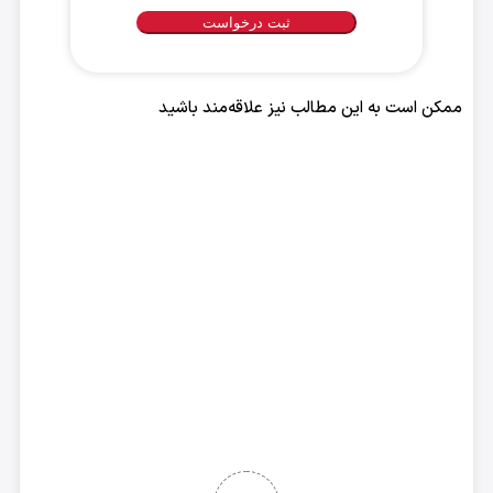
مناسب
برای
تماس
با
ممکن است به این مطالب نیز علاقه‌مند باشید
شما
*