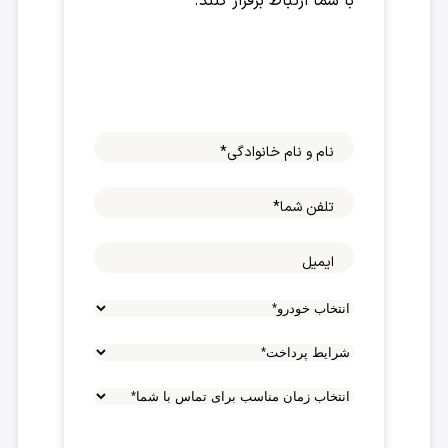
با شما ارتباط برقرار کنند.
نام و نام خانوادگی
*
تلفن شما
*
ایمیل
شرایط
پرداخت
*
انتخاب
زمان