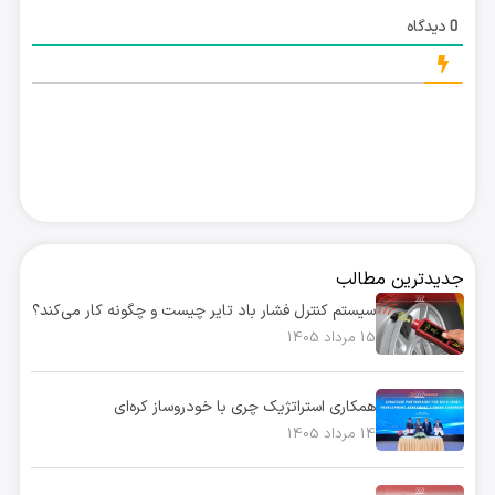
دیدگاه
0
جدیدترین مطالب
سیستم کنترل فشار باد تایر چیست و چگونه کار می‌کند؟
15 مرداد 1405
همکاری استراتژیک چری با خودروساز کره‌ای
14 مرداد 1405