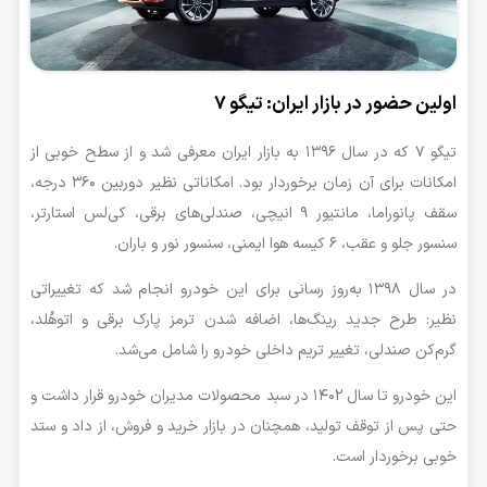
اولین حضور در بازار ایران: تیگو ۷
تیگو ۷ که در سال ۱۳۹۶ به بازار ایران معرفی شد و از سطح خوبی از
امکانات برای آن زمان برخوردار بود. امکاناتی نظیر دوربین ۳۶۰ درجه،
سقف پانوراما، مانتیور ۹ انیچی، صندلی‌های برقی، کی‌لس استارتر،
سنسور جلو و عقب، ۶ کیسه هوا ایمنی، سنسور نور و باران.
در سال ۱۳۹۸ به‌روز رسانی برای این خودرو انجام شد که تغییراتی
نظیر: طرح جدید رینگ‌ها، اضافه شدن ترمز پارک برقی و اتوهُلد،
گرم‌کن صندلی، تغییر تریم داخلی خودرو را شامل می‌شد.
این خودرو تا سال ۱۴۰۲ در سبد محصولات مدیران خودرو قرار داشت و
حتی پس از توقف تولید، همچنان در بازار خرید و فروش، از داد و ستد
خوبی برخوردار است.