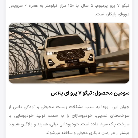
تیگو ۷ پرو پرمیوم، ۵ سال یا ۱۵۰ هزار کیلومتر به همراه ۶ سرویس
دوره‌ای رایگان است.
سومین محصول: تیگو ۷ پرو ای پلاس
جهان این روزها به سبب مشکلات زیست محیطی و آلودگی ناشی از
سوخت‌های فسیلی، خودروسازان را به سمت تولید خودروهایی با
سوخت پاک سوق داده است. خودروهایی برقی، هیبرید و پلاگین هیبرید
بیشتر از هر زمان دیگری معرفی و ساخته می‌شوند.