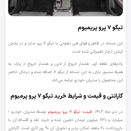
تیگو ۷ پرو پریمیوم
این نسخه در ظاهر و قوای فنی تفاوتی با تیگو ۷ پرو ندارد و در بخش
آپشن دچار تغییراتی شده است.
رادارهای نقطه کور، هشدار خروج از لاین و هشدار خروج از پارک به
همراه سنسور باران به این نسخه از تیگو ۷ اضافه شده و درحال حاضر
این محصول را مدیران خودرو عرضه می‌کند.
گارانتی و قیمت و شرایط خرید تیگو ۷ پرو پرمیوم
در دی ماه ۱۴۰۳،
قیمت تیگو ۷ پرو پریمیوم
توسط مدیران خودرو ۱
میلیارد و ۷۳۰ میلیون تومان تعیین شده و خرید نقد و اقساط آن با
بازپرداخت ۶۰ ماهه، امکان پذیر و تحویل آن ۹۰ روز کاری است. گارانتی