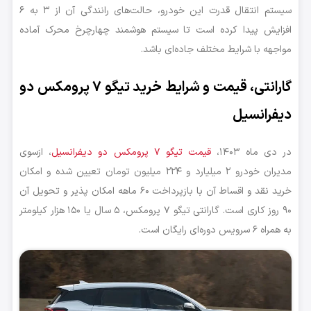
سیستم انتقال قدرت این خودرو، حالت‌های رانندگی آن از ۳ به ۶
افزایش پیدا کرده است تا سیستم هوشمند چهارچرخ محرک آماده
مواجهه با شرایط مختلف جاده‌ای باشد.
گارانتی، قیمت و شرایط خرید تیگو ۷ پرومکس دو
دیفرانسیل
در دی ماه ۱۴۰۳،
قیمت تیگو ۷ پرومکس دو دیفرانسیل
، ازسوی
مدیران خودرو ۲ میلیارد و ۲۲۴ میلیون تومان تعیین شده و امکان
خرید نقد و اقساط آن با بازپرداخت ۶۰ ماهه امکان پذیر و تحویل آن
۹۰ روز کاری است. گارانتی تیگو ۷ پرومکس، ۵ سال یا ۱۵۰ هزار کیلومتر
به همراه ۶ سرویس دوره‌ای رایگان است.