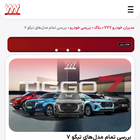
مدیران خودرو 777 »
بلاگ
»
بررسی خودرو
»
بررسی تمام مدل‌های تیگو ۷
بررسی تمام مدل‌های تیگو ۷