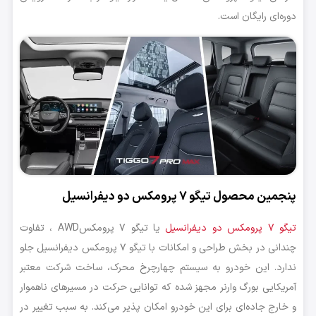
دوره‌ای رایگان است.
پنجمین محصول تیگو ۷ پرومکس دو دیفرانسیل
تیگو ۷ پرومکس دو دیفرانسیل
یا تیگو ۷ پرومکسAWD ، تفاوت
چندانی در بخش طراحی و امکانات با تیگو ۷ پرومکس دیفرانسیل جلو
ندارد. این خودرو به سیستم چهارچرخ محرک، ساخت شرکت معتبر
آمریکایی بورگ‌ وارنر مجهز شده که توانایی حرکت در مسیرهای ناهموار
و خارج جاده‌ای برای این خودرو امکان پذیر می‌کند. به سبب تغییر در