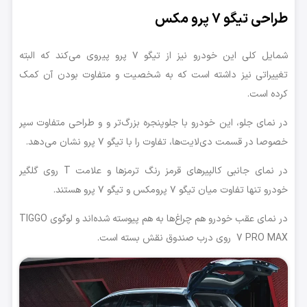
طراحی تیگو ۷ پرو مکس
شمایل کلی این خودرو نیز از تیگو ۷ پرو پیروی می‌کند که البته
تغییراتی نیز داشته است که به شخصیت و متفاوت بودن آن کمک
کرده است.
در نمای جلو، این خودرو با جلوپنجره بزرگ‌تر و و طراحی متفاوت سپر
خصوصا در قسمت دی‌لایت‌ها، تفاوت را با تیگو ۷ پرو نشان می‌دهد.
در نمای جانبی کالپیر‌های قرمز رنگ ترمزها و علامت T روی گلگیر
خودرو تنها تفاوت میان تیگو ۷ پرومکس و تیگو ۷ پرو هستند.
در نمای عقب خودرو هم چراغ‌ها به هم پیوسته شده‌اند و لوگوی TIGGO
7 PRO MAX روی درب صندوق نقش بسته است.