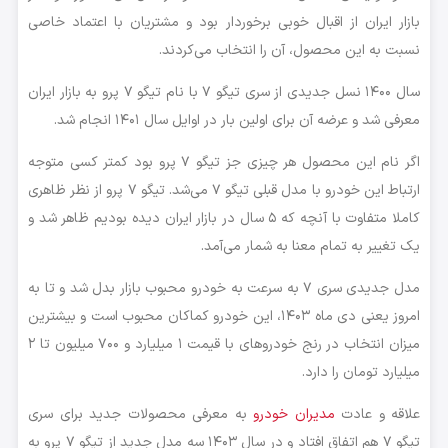
بازار ایران از اقبال خوبی برخوردار بود و مشتریان با اعتماد خاصی
نسبت به این محصول، آن را انتخاب می‌کردند.
سال ۱۴۰۰ نسل جدیدی از سری تیگو ۷ با نام تیگو ۷ پرو به بازار ایران
معرفی شد و عرضه آن برای اولین بار در اوایل سال ۱۴۰۱ انجام شد.
اگر نام این محصول هر چیزی جز تیگو ۷ پرو بود کمتر کسی متوجه
ارتباط این خودرو با مدل قبلی تیگو ۷ می‌شد. تیگو ۷ پرو از نظر ظاهری
کاملا متفاوت با آنچه که ۵ سال در بازار ایران دیده بودیم ظاهر شد و
یک تغییر به تمام معنا به شمار می‌آمد.
مدل جدیدی سری ۷ به سرعت به خودرو محبوب بازار بدل شد و تا به
امروز یعنی دی ماه ۱۴۰۳، این خودرو کماکان محبوب است و بیشترین
میزان انتخاب در رنج خودروهای با قیمت ۱ میلیارد و ۷۰۰ میلیون تا ۲
میلیارد تومان را دارد.
علاقه‌ و عادت
مدیران خودرو
به معرفی محصولات جدید برای سری
تیگو ۷ هم اتفاق افتاد و در سال ۱۴۰۳ سه مدل جدید از تیگو ۷ پرو به