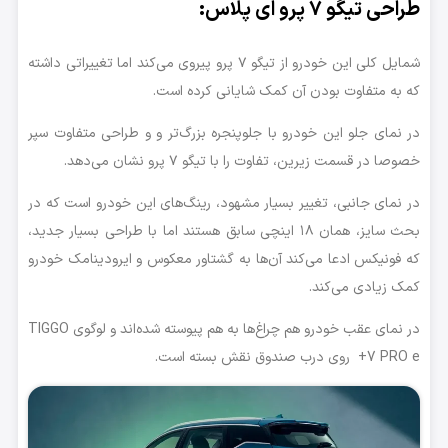
طراحی تیگو ۷ پرو ای پلاس:
شمایل کلی این خودرو از تیگو ۷ پرو پیروی می‌کند اما تغییراتی داشته
که به متفاوت بودن آن کمک شایانی کرده است.
در نمای جلو این خودرو با جلوپنجره بزرگ‌تر و و طراحی متفاوت سپر
خصوصا در قسمت زیرین، تفاوت را با تیگو ۷ پرو نشان می‌دهد.
در نمای جانبی، تغییر بسیار مشهود، رینگ‌های این خودرو است که در
بحث سایز، همان ۱۸ اینچی سابق هستند اما با طراحی بسیار جدید،
که فونیکس ادعا می‌کند آن‌ها به گشتاور معکوس و ایرودینامک خودرو
کمک زیادی می‌کند.
در نمای عقب خودرو هم چراغ‌ها به هم پیوسته شده‌اند و لوگوی TIGGO
7 PRO e+ روی درب صندوق نقش بسته است.