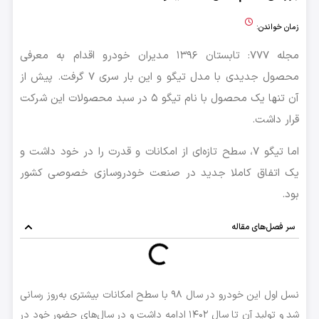
زمان خواندن:
مجله 777: تابستان ۱۳۹۶ مدیران خودرو اقدام به معرفی
محصول جدیدی با مدل تیگو و این بار سری ۷ گرفت. پیش از
آن تنها یک محصول با نام تیگو ۵ در سبد محصولات این شرکت
قرار داشت.
اما تیگو ۷، سطح تازه‌ای از امکانات و قدرت را در خود داشت و
یک اتفاق کاملا جدید در صنعت خودروسازی خصوصی کشور
بود.
سر فصل‌های مقاله
نسل اول این خودرو در سال ۹۸ با سطح امکانات بیشتری به‌روز رسانی
شد و تولید آن تا سال ۱۴۰۲ ادامه داشت و در سال‌های حضور خود در