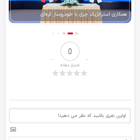
همکاری استراتژیک چری با خودروساز کره‌ای
0
امتیاز مقاله