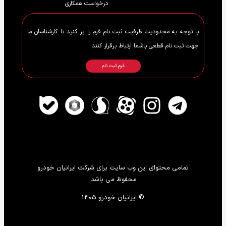
درخواست همکاری
با توجه به محدودیت ظرفیت ثبت نام فرم را پر کنید تا کارشناسان ما
جهت ثبت نام قطعی باشما ارتباط برقرار کنند.
فرم ثبت نام
تمامی محتوای این وب سایت برای شرکت ایرانیان خودرو
محفوظ می باشد.
© ایرانیان خودرو 1405