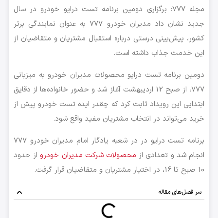
مجله 777: برگزاری دومین برنامه تست درایو خودرو در سال
جدید نشان داد مدیران خودرو 777 به عنوان نمایندگی برتر
کشور، پیش‌بینی درستی درباره استقبال مشتریان و متقاضیان از
این خدمت جذاب داشته‌ است.
دومین برنامه تست درایو محصولات مدیران خودرو به میزبانی
777، از صبح 12 اردیبهشت آغاز شد و حضور خانواده‌ها از دقایق
ابتدایی این رویداد ثابت کرد که چقدر ایده تست خودرو پیش از
خرید می‌تواند در انتخاب مشتریان مفید واقع شود.
برنامه تست درایو در در شعبه یادگار امام مدیران خودرو 777
انجام شد و تعدادی از
محصولات شرکت مدیران خودرو
از حدود
10 صبح تا 16، در اختیار مشتریان و متقاضیان قرار گرفت.
سر فصل‌های مقاله