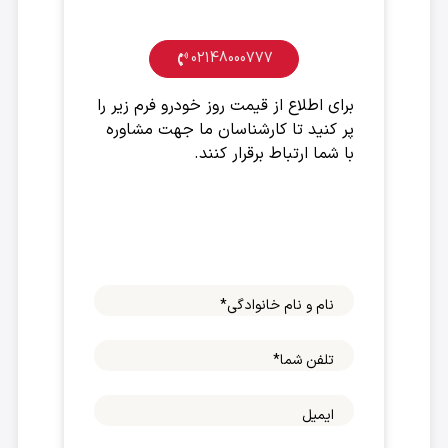
ارتباط فوری جهت خرید خودرو
02148000777
برای اطلاع از قیمت روز خودرو فرم زیر را
پر کنید تا کارشناسان ما جهت مشاوره
با شما ارتباط برقرار کنند.
نام و نام خانوادگی
*
تلفن شما
*
ایمیل