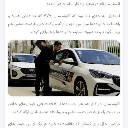
اکستریم واقع در شعبه یادگار امام حاضر شدند.
استقبال به حدی بالا بود که کارشناسان 777 که به عنوان همراه و
راهنما به خانواده‌ها سرویس لازم را ارائه می‌کنند حتی فرصت تنفس هم
پیدا نکردند و به صورت مداوم خانواده‌ها را همراهی کردند.
کارشناسان در کنار همراهی خانواده‌ها، اطلاعات فنی خودروهای حاضر
در تست را نیز به صورت مستقیم و بی‌واسطه به مهمانان ارائه کردند.
در عین حال برای کسانی که علاقمند به خرید هر یک از این خودروهای