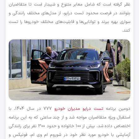
نظر گرفته است که شامل معابر متنوع و شیبدار است تا متقاضیان
بتوانند در فرصت محدود تست درایو، از مدل‌های مختلف رانندگی و
سواری بهره ببرند و توانایی‌ها و قابلیت‌های مختلف خودروها را تست
کنند.
دومین برنامه
تست درایو مدیران خودرو
777 در سال 1404، با
استقبال ویژه متقاضیان مواجه شد و از چند ساعتی که به این برنامه
اختصاص داده شد، بیش از 100 خانواده و حدود 300 نفر برای رانندگی
آزمایشی با خودرو مورد نظر خود در شوروم ام وی ام، فونیکس و