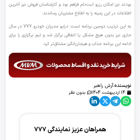
بودند نیز امکان رزرو ثبت‌نام فراهم بود و کارشناسان فروش نیز آخرین
اطلاعات در این زمینه را به اطلاع مشتریان رساندند.
به این ترتیب دومین برنامه تست درایو مدیران خودرو 777 در سال
جاری نیز بدون هیچ مشکل یا اتفاقی برگزار شد و تیم برگزاری را برای
ادامه این برنامه جذاب و هیجان‌انگیز مشتاق‌تر کرد.
نویسنده:
آرش راهبر
14 اردیبهشت 1404
بدون نظر
همراهان عزیز نمایندگی ۷۷۷