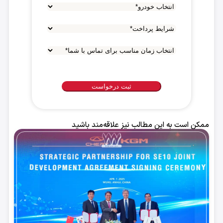
شرایط
پرداخت
*
انتخاب
زمان
مناسب
برای
تماس
با
ممکن است به این مطالب نیز علاقه‌مند باشید
شما
*