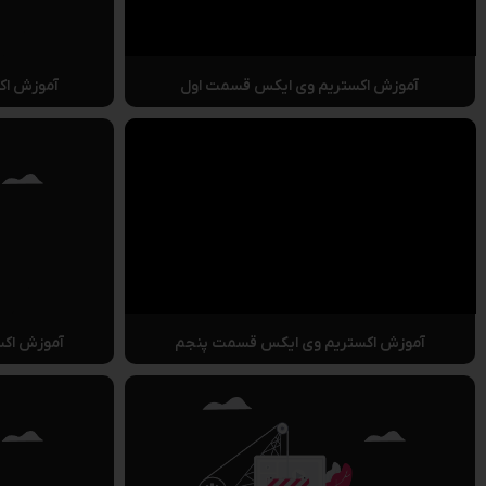
آموزش اکستریم وی ایکس قسمت اول
آموزش اک
آموزش اکستریم وی ایکس قسمت پنجم
آموزش اک