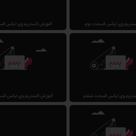
ستریم وی ایکس قسمت دوم
آموزش اکستریم وی ایکس ق
ستریم وی ایکس قسمت ششم
آموزش اکستریم وی ایکس قس