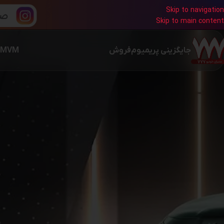
Skip to navigation
Skip to main content
جایگزینی پریمیوم
فروش
MVM