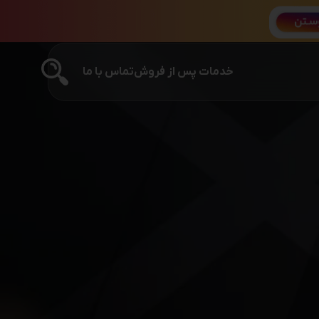
خدمات پس از فروش
تماس با ما