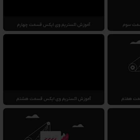
سمت سوم
آموزش اکستریم وی ایکس قسمت چهارم
مت هفتم
آموزش اکستریم وی ایکس قسمت هشتم