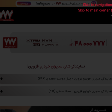
Skip to navigation
Skip to main content
مدیران خودرو 777
»
نمایندگی های مدیران خودرو ایران | لیست شعب و آدرس سراسر ایران
»
نمایندگی مدیران
خودرو استان قزوین | لیست شعب
نمایندگی‌های مدیران خودرو قزوین
|
نمایندگی مدیران خودرو قزوین - جلال دوست محمدی (446)
نمایندگی مدیران خودرو قزوین - سجاد همتی (492)