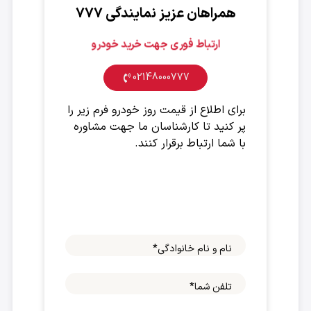
همراهان عزیز نمایندگی ۷۷۷
ارتباط فوری جهت خرید خودرو
02148000777
برای اطلاع از قیمت روز خودرو فرم زیر را
پر کنید تا کارشناسان ما جهت مشاوره
با شما ارتباط برقرار کنند.
نام و نام خانوادگی
*
تلفن شما
*