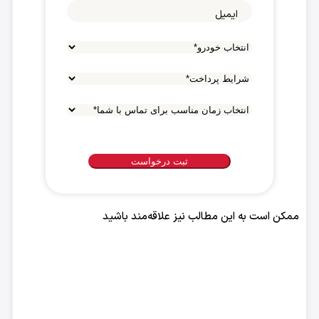
ایمیل
شرایط
پرداخت
*
انتخاب
زمان
مناسب
برای
تماس
با
ممکن است به این مطالب نیز علاقه‌مند باشید
شما
*