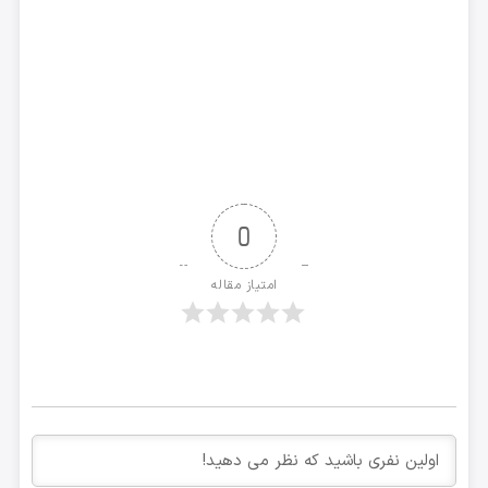
0
امتیاز مقاله