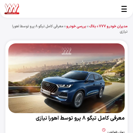
مدیران خودرو 777 »
بلاگ
»
بررسی خودرو
»
معرفی کامل تیگو 8 پرو توسط اهورا
نیازی
معرفی کامل تیگو 8 پرو توسط اهورا نیازی
زمان خواندن: