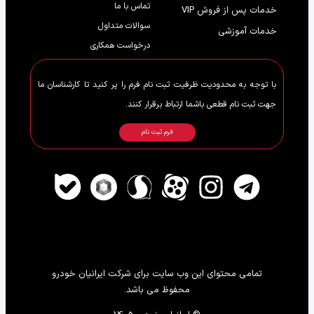
تماس با ما
خدمات پس از فروش VIP
سوالات متداول
خدمات آموزشی
درخواست همکاری
با توجه به محدودیت ظرفیت ثبت نام فرم را پر کنید تا کارشناسان ما
جهت ثبت نام قطعی باشما ارتباط برقرار کنند.
فرم ثبت نام
تمامی محتوای این وب سایت برای شرکت ایرانیان خودرو
محفوظ می باشد.