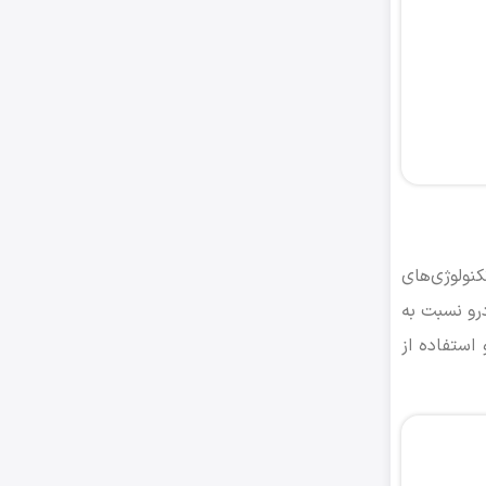
نولوژی‌های
رو نسبت به
استفاده از