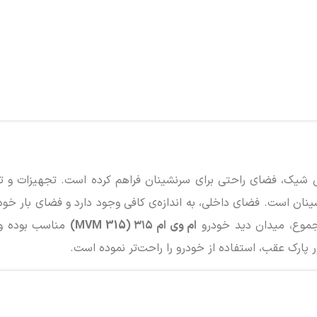
یک، فضای راحتی برای سرنشینان فراهم کرده است. تجهیزات و تک
ان است. فضای داخلی، به اندازه‌ی کافی وجود دارد و فضای بار خود
ام وی ام ۳۱۵ (MVM 315)
مناسب بوده و 
ارک عقب، استفاده از خودرو را راحت‌تر نموده است.