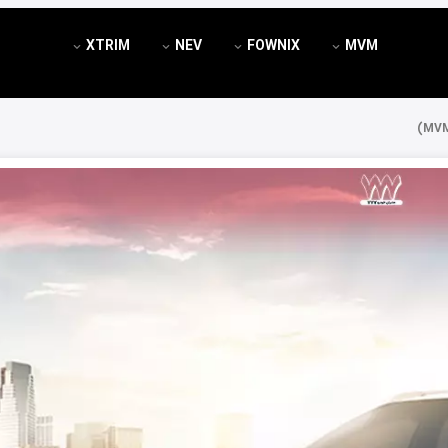
XTRIM
NEV
FOWNIX
MVM