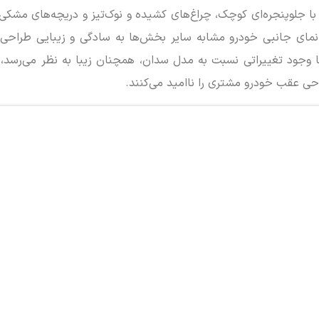
با جلوپنجره‌ای کوچک، چراغ‌های کشیده و نوک‌تیز و دریچه‌های مشکی
 نمای جانبی خودرو مشابه سایر بخش‌ها به سادگی و زیبایی طراح
وجود تغییراتی نسبت به مدل سدان، همچنان زیبا به نظر می‌رسد، 