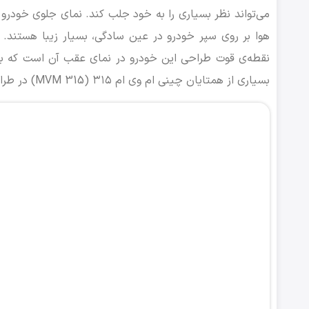
می‌تواند نظر بسیاری را به خود جلب کند. نمای جلوی خودرو 
هوا بر روی سپر خودرو در عین سادگی، بسیار زیبا هستند.
نقطه‌ی قوت طراحی این خودرو در نمای عقب آن است که با 
بسیاری از همتایان چینی ام وی ام ۳۱۵ (MVM 315) در طراحی عقب خودرو مشتری را ناامید می‌کنند.