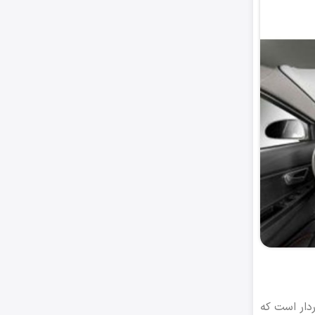
ده و دلنشین برخوردار است که