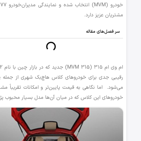
مشتریان عزیز دارد.
سر فصل‌های مقاله
رقیبی جدی برای خودروهای کلاس هاچ‌بک شهری از جمله پژو ۲۰۶ باشد. این خودرو توسط 
می‌شود. اما نگاهی به قیمت پایین‌تر و امکانات تقریباً مش
خودروهای این کلاس که در میان آن‌ها مدل بسیار محبوب پژو ۲۰۶ قرار دارد، امیدوار کن