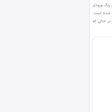
 رنگ ورودی
ی شده است.
در حالی که