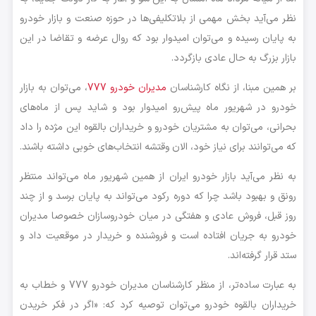
نظر می‌آید بخش مهمی از بلاتکلیفی‌ها در حوزه صنعت و بازار خودرو
به پایان رسیده و می‌توان امیدوار بود که روال عرضه و تقاضا در این
بازار بزرگ به حال عادی بازگردد.
بر همین مبنا، از نگاه کارشناسان
مدیران خودرو 777
، می‌توان به بازار
خودرو در شهریور ماه پیش‌رو امیدوار بود و شاید پس از ماه‌های
بحرانی، می‌توان به مشتریان خودرو و خریداران بالقوه این مژده را داد
که می‌توانند برای نیاز خود، الان وقتشه انتخاب‌های خوبی داشته باشند.
به نظر می‌آید بازار خودرو ایران از همین شهریور ماه می‌تواند منتظر
رونق و بهبود باشد چرا که دوره رکود می‌تواند به پایان برسد و از چند
روز قبل، فروش عادی و هفتگی در میان خودروسازان خصوصا مدیران
خودرو به جریان افتاده است و فروشنده و خریدار در موقعیت داد و
ستد قرار گرفته‌اند.
به عبارت ساده‌تر، از منظر کارشناسان مدیران خودرو 777 و خطاب به
خریداران بالقوه خودرو می‌توان توصیه کرد که: «اگر در فکر خریدن