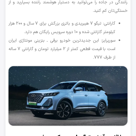
رانندگی در جاده را می‌توانید به دستیار هوشمند راننده بسپارید و از
خستگی‌تان کم کنید.
گارانتی: تیگو 7 هیبریدی و باتری بزرگش برای 7 سال و 200 هزار
کیلومتر گارانتی شده و 10 دوره سرویس رایگان هم دارد.
سورپرایز: این جدیدترین خودرو برقی ـ بنزینی مونتاژی ایران
است با قیمت قطعی کمتر از 2 میلیارد تومان و گارانتی 7 ساله
از طرف 777.