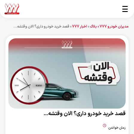
مدیران خودرو 777 »
بلاگ
»
اخبار 777
»
قصد خرید خودرو داری؟ الان وقتشه…
قصد خرید خودرو داری؟ الان وقتشه…
زمان خواندن: