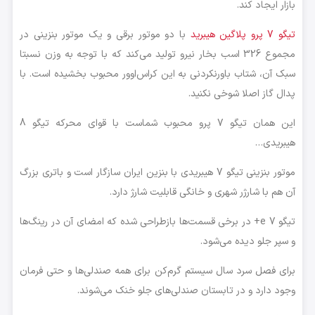
بازار ایجاد کند.
تیگو 7 پرو پلاگین هیبرید
با دو موتور برقی و یک موتور بنزینی در
مجموع 326 اسب بخار نیرو تولید می‌کند که با توجه به وزن نسبتا
سبک آن، شتاب باورنکردنی به این کراس‌اوور محبوب بخشیده است. با
پدال گاز اصلا شوخی نکنید.
این همان تیگو 7 پرو محبوب شماست با قوای محرکه تیگو 8
هیبریدی…
موتور بنزینی تیگو 7 هیبریدی با بنزین ایران سازگار است و باتری‌ بزرگ
آن هم با شارژر شهری و خانگی قابلیت شارژ دارد.
تیگو 7 e+ در برخی قسمت‌ها بازطراحی شده که امضای آن در رینگ‌ها
و سپر جلو دیده می‌شود.
برای فصل سرد سال سیستم گرم‌کن برای همه صندلی‌ها و حتی فرمان
وجود دارد و در تابستان صندلی‌های جلو خنک می‌شوند.