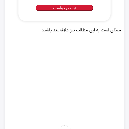
مناسب
برای
تماس
با
ممکن است به این مطالب نیز علاقه‌مند باشید
شما
*