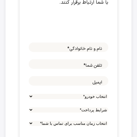
با شما ارتباط برقرار کنند.
نام و نام خانوادگی
*
تلفن شما
*
ایمیل
شرایط
پرداخت
*
انتخاب
زمان