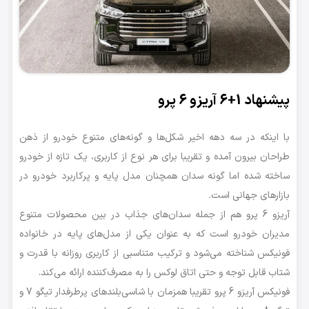
پیشنهاد 1+6 آریزو 6 پرو
با اینکه در سه دهه اخیر شکل‌ها و گونه‌های متنوع خودرو از ذهن
طراحان بیرون آمده و تقریبا برای هر نوع از کاربری، یک تازه از خودرو
ساخته شده اما گونه سدان همچنان مدل پایه و پرکاربرد خودرو در
بازارهای جهانی است.
آریزو 6 پرو هم از جمله سدان‌های جذاب در بین محصولات متنوع
مدیران خودرو است که به عنوان یکی از مدل‌های پایه در خانواده
فونیکس شناخته می‌شود و ترکیب متناسبی از کاربری روزانه با قدرت و
شتاب قابل توجه و حتی اتاق لوکس را به مصرف‌کننده ارائه می‌کند.
فونیکس آریزو 6 پرو تقریبا همزمان با شاسی‌بلندهای پرطرفدار تیگو 7 و