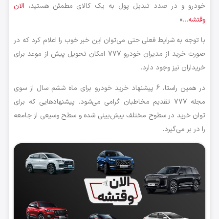
خودرو و در صدد تبدیل پول به یک کالای مطمئن هستید،
الان
وقتشه
…»
با توجه به شرایط فعلی حتی می‌توان این خبر خوب را اعلام کرد که در
صورت خرید از مدیران خودرو 777 امکان تحویل پیش از موعد برای
خریداران نیز وجود دارد.
در همین راستا، 6 پیشنهاد خرید خودرو برای ماه ششم سال از سوی
مجله 777 تقدیم مخاطبان گرامی می‌شود. پیشنهادهایی که برای
توان خرید در سطوح مختلف پیش‌بینی شده و سطح وسیعی از جامعه
را در بر می‌گیرد.