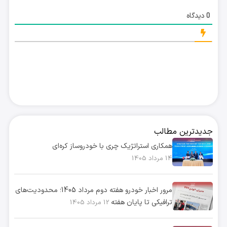
دیدگاه
0
جدیدترین مطالب
همکاری استراتژیک چری با خودروساز کره‌ای
14 مرداد 1405
مرور اخبار خودرو هفته دوم مرداد 1405؛ محدودیت‌های
ترافیکی تا پایان هفته
12 مرداد 1405