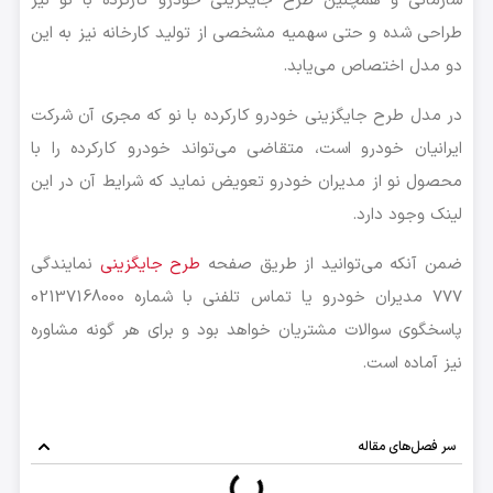
سازمانی و همچنین طرح جایگزینی خودرو کارکرده با نو نیز
طراحی شده و حتی سهمیه مشخصی از تولید کارخانه نیز به این
دو مدل اختصاص می‌یابد.
در مدل طرح جایگزینی خودرو کارکرده با نو که مجری آن شرکت
ایرانیان خودرو است، متقاضی می‌تواند خودرو کارکرده را با
محصول نو از مدیران خودرو تعویض نماید که شرایط آن در این
لینک وجود دارد.
ضمن آنکه می‌توانید از طریق صفحه
طرح جایگزینی
نمایندگی
777 مدیران خودرو یا تماس تلفنی با شماره 02137168000
پاسخگوی سوالات مشتریان خواهد بود و برای هر گونه مشاوره
نیز آماده است.
سر فصل‌های مقاله