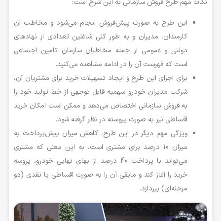
نکات مهم طرح فروش سازمانی به این شرح است:
این طرح به صورت پیش‌فروش انجام می‌شود و مخاطب آن
کارمندان، مدیران و به طور کلی شاغلین تعدادی از نهادهای
دولتی و عمومی از جمله مخاطبان سازمان تامین اجتماعی
است که فهرست آن را در ادامه مشاهده می‌کنید.
برای اجرای این طرح و ایجاد تسهیلات خرید برای مشتریان آن،
شرکت مدیران خودرو سهمیه قابل توجهی از خط تولید خود را
به فروش سازمانی اختصاص می‌دهد و ممکن است امکان خرید
اقساطی نیز به صورت پیوسته در نظر گرفته شود.
ویژگی مهم دیگر در این طرح، کاهش میزان پیش‌پرداخت به
میزان 10 درصد برای مشتری است، به این معنی که مشتری
می‌تواند با پرداخت 40 درصد از بهای نهایی خودرو، پروسه
خرید را آغاز کند و مابقی آن را به صورت اقساطی یا نقدی (دو
مرحله‌ای) بپردازد.