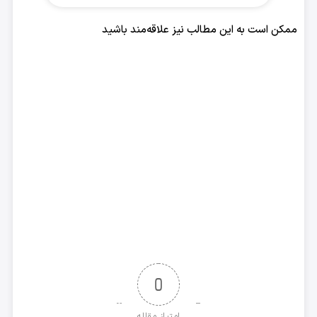
با
ممکن است به این مطالب نیز علاقه‌مند باشید
شما
*
0
امتیاز مقاله