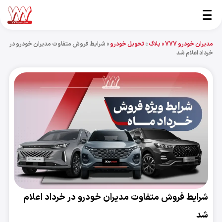
مدیران خودرو 777 »
بلاگ
»
تحویل خودرو
»
شرایط فروش متفاوت مدیران خودرو در
خرداد اعلام شد
شرایط فروش متفاوت مدیران خودرو در خرداد اعلام
شد