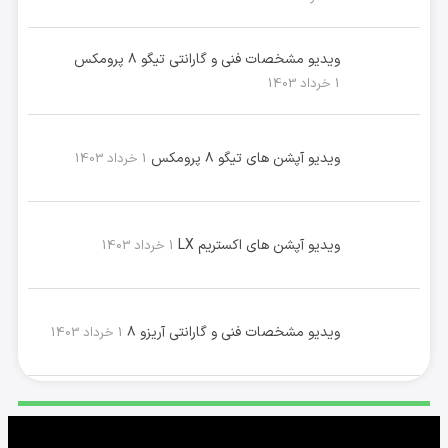
ویدیو مشخصات فنی و گارانتی تیگو ۸ پرومکس
1 خرداد 1403
ویدیو آپشن های تیگو ۸ پرومکس
1 خرداد 1403
ویدیو آپشن های اکستریم LX
1 خرداد 1403
ویدیو مشخصات فنی و گارانتی آریزو ۸
1 خرداد 1403