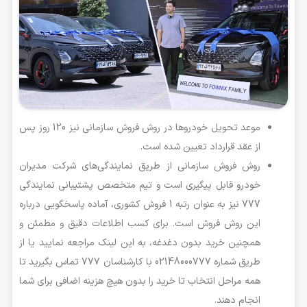
موعد تحویل خودروها در روش فروش سازمانی نیز 120 روز پس
از عقد قرارداد تعیین شده است.
روش فروش سازمانی از طریق نمایندگی‌های شرکت مدیران
خودرو قابل پیگیری است و تیم متخصص پشتیبانی نمایندگی
777 نیز به عنوان رتبه 1 فروش کشوری، آماده پاسخگویی درباره
این روش فروش است. برای کسب اطلاعات دقیق و مطمئن و
همچنین خرید بدون دغدغه، به این لینک مراجعه نمایید یا از
طریق شماره 02148000777 با کارشناسان 777 تماس بگیرید تا
همه مراحل انتخاب تا خرید را بدون هیچ هزینه اضافی برای شما
انجام دهند.