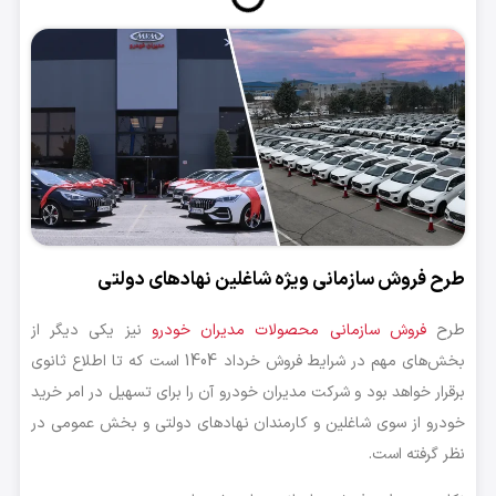
طرح فروش سازمانی ویژه شاغلین نهادهای دولتی
طرح
فروش سازمانی محصولات مدیران خودرو
نیز یکی دیگر از
بخش‌های مهم در شرایط فروش خرداد 1404 است که تا اطلاع ثانوی
برقرار خواهد بود و شرکت مدیران خودرو آن را برای تسهیل در امر خرید
خودرو از سوی شاغلین و کارمندان نهادهای دولتی و بخش عمومی در
نظر گرفته است.