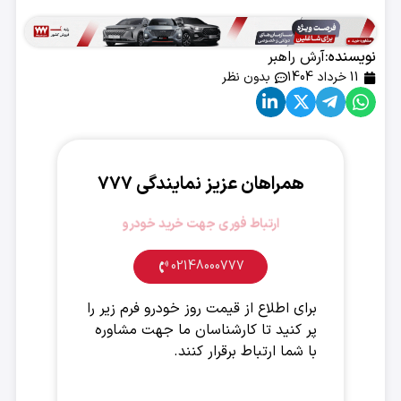
نویسنده:
آرش راهبر
11 خرداد 1404
بدون نظر
همراهان عزیز نمایندگی ۷۷۷
ارتباط فوری جهت خرید خودرو
02148000777
برای اطلاع از قیمت روز خودرو فرم زیر را
پر کنید تا کارشناسان ما جهت مشاوره
با شما ارتباط برقرار کنند.