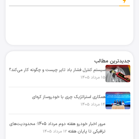
جدیدترین مطالب
سیستم کنترل فشار باد تایر چیست و چگونه کار می‌کند؟
15 مرداد 1405
همکاری استراتژیک چری با خودروساز کره‌ای
14 مرداد 1405
مرور اخبار خودرو هفته دوم مرداد 1405؛ محدودیت‌های
ترافیکی تا پایان هفته
12 مرداد 1405