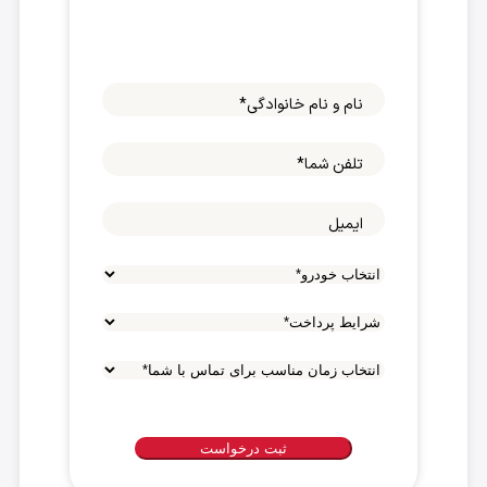
نام و نام خانوادگی
*
تلفن شما
*
ایمیل
شرایط
پرداخت
*
انتخاب
زمان
مناسب
برای
تماس