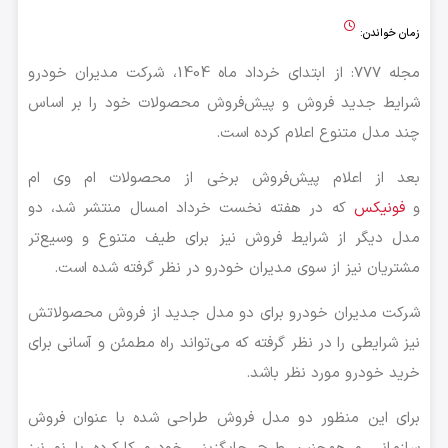
زمان خواندن:
مجله 777: از ابتدای خرداد ماه 1404، شرکت مدیران خودرو
شرایط جدید فروش و پیش‌فروش محصولات خود را بر اساس
چند مدل متنوع اعلام کرده است.
بعد از اعلام پیش‌فروش برخی از محصولات ام وی ام
و
فونیکس
که در هفته نخست خرداد امسال منتشر شد، دو
مدل دیگر از شرایط فروش نیز برای طیف متنوع و وسیع‌تر
مشتریان نیز از سوی مدیران خودرو در نظر گرفته شده است.
شرکت مدیران خودرو برای دو مدل جدید از فروش محصولاتش
نیز شرایطی را در نظر گرفته که می‌تواند راه مطمئن و آسانی برای
خرید خودرو مورد نظر باشد.
برای این منظور دو مدل فروش طراحی شده با عنوان فروش