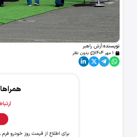
نویسنده:
آرش راهبر
1 مهر 1404
بدون نظر
همراهان 
ارتبا
برای اطلاع از قیمت روز خودرو فرم ز