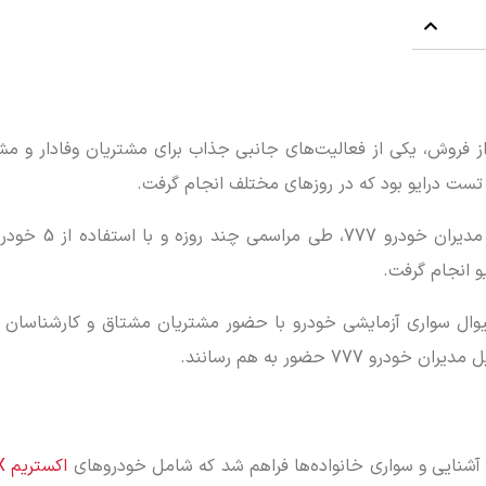
 فروش، یکی از فعالیت‌های جانبی جذاب برای مشتریان وفادار و مش
 تست درایو بود که در روزهای مختلف انجام گرفت.
بر اساس برنامه‌ریزی انجام شده از سوی مارکت
و انجام گرفت.
تیوال سواری آزمایشی خودرو با حضور مشتریان مشتاق و کارشناسان
اکستریم VX