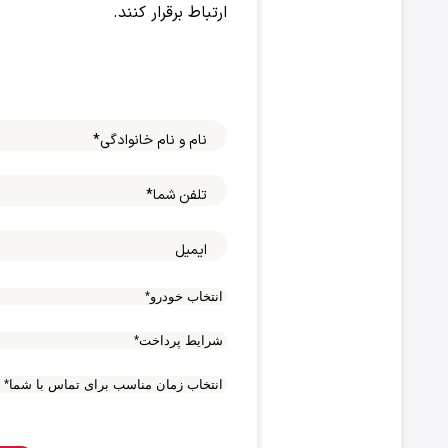
ارتباط برقرار کنند.
نام و نام خانوادگی
*
تلفن شما
*
ایمیل
شرایط
پرداخت
*
انتخاب
زمان
مناسب