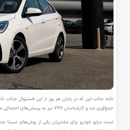
نکته جالب این که در پایان هر روز از این فستیوال جذاب تا
جمع‌آوری شد و کارشناسان 777 نیز به پرسش‌های احتمالی مدعوین پاسخ گفتند.