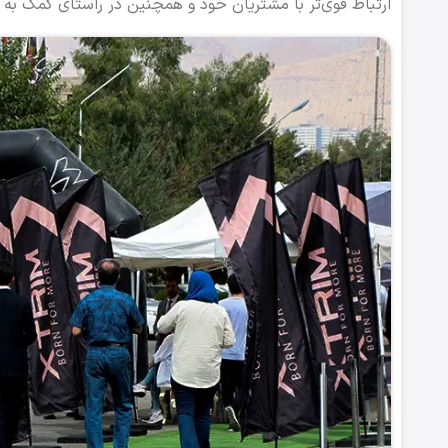
ارتباط قوی‌تر با مشتریان خود و همچنین در راستای کمک به 