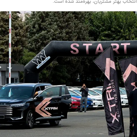
انتخاب بهتر مشتریان، بهره‌مند شده است.