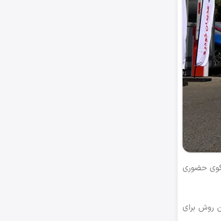
‌گوی حضوری
‌های نسبتا جدید در بازاریابی نوین صنعت خودرو است و مدیران خودرو 777 از این روش برای