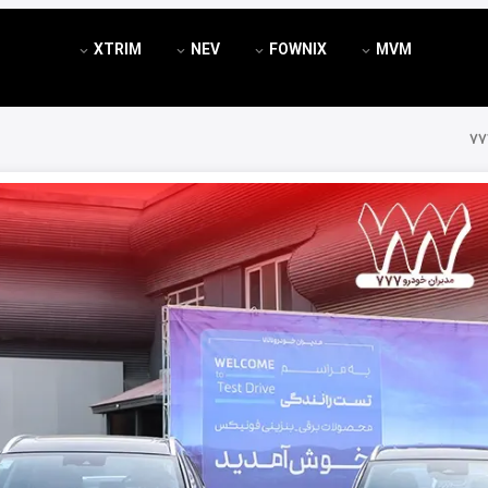
XTRIM
NEV
FOWNIX
MVM