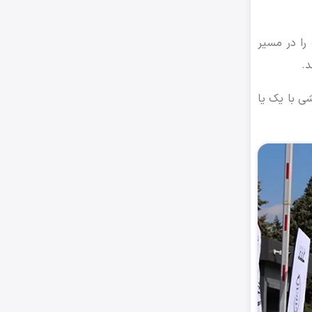
را در مسیر
د.
 آزمایشی با یک یا