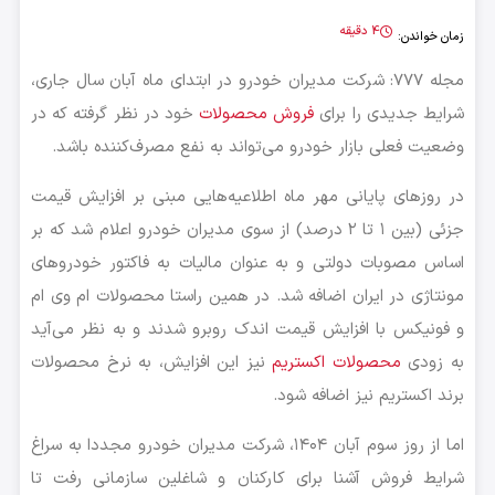
4 دقیقه
زمان خواندن:
مجله 777: شرکت مدیران خودرو در ابتدای ماه آبان سال جاری،
شرایط جدیدی را برای
فروش محصولات
خود در نظر گرفته که در
وضعیت فعلی بازار خودرو می‌تواند به نفع مصرف‌کننده باشد.
در روزهای پایانی مهر ماه اطلاعیه‌هایی مبنی بر افزایش قیمت
جزئی (بین ۱ تا ۲ درصد) از سوی مدیران خودرو اعلام شد که بر
اساس مصوبات دولتی و به عنوان مالیات به فاکتور خودروهای
مونتاژی در ایران اضافه شد. در همین راستا محصولات ام وی ام
و فونیکس با افزایش قیمت اندک روبرو شدند و به نظر می‌آید
به زودی
محصولات اکستریم
نیز این افزایش، به نرخ محصولات
برند اکستریم نیز اضافه شود.
اما از روز سوم آبان ۱۴۰۴، شرکت مدیران خودرو مجددا به سراغ
شرایط فروش آشنا برای کارکنان و شاغلین سازمانی رفت تا