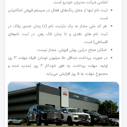
اعلامی شرکت مدیران خودرو است.
ثبت نام تنها از محل رنگ‌های فعال در سیستم فروش امکانپذیر
است.
هر کد ملی مجاز به یک بارثبت نام (تا زمان صدور پلاک در
ثبت نام های نقدی و تا زمان فک رهن در ثبت نام‌های
اقساطی) است.
امکان صلح دراین روش فروش، مجاز نیست.
در صورت پرداخت حداقل ۵۰ میلیون تومان ظرف مهلت 3 روز
اولیه، مهلت پرداخت به طور خودکار ۲ روز تمدید شده و
مجموع مهلت به ۵ روز افزایش می‌یابد.