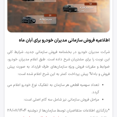
اطلاعیه فروش سازمانی مدیران خودرو برای آبان ماه
شرکت مدیران خودرو در بخشنامه فروش سازمانی جدید، شرایط کلی
این نوبت را برای مشتریان شرح داده است. طبق اعلام مدیران خودرو،
ضوابط و مقررات فروش ویژه سازمان‌های طرف قرارداد به صورت پیش
فروش و با۱۰% پیش پرداخت کمتر به این شرح اعلام شده است:
تعداد سهمیه قطعی هر سازمان به تفکیک نوع خودرو اعلام می
گردد.
مراحل فروش سازمانی نیز شامل سه گام اصلی است:
*بارگذاری اطلاعات متقاضیان توسط سازمان‌ها از دوشنبه 28/07/1404