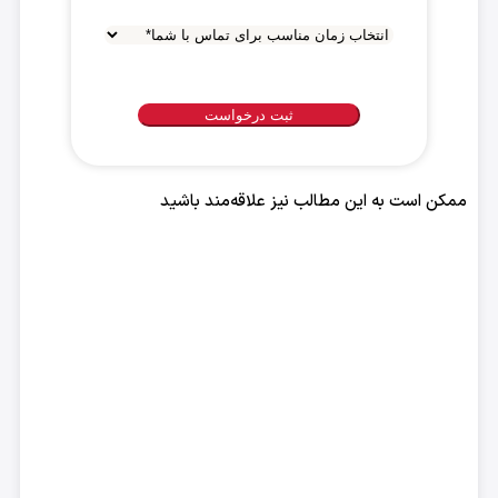
پرداخت
*
انتخاب
زمان
مناسب
برای
تماس
با
ممکن است به این مطالب نیز علاقه‌مند باشید
شما
*