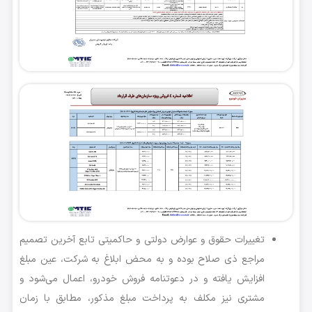
تغییرات حقوق و عوارض دولتی و حاکمیتی تابع آخرین تصمیم
مراجع ذی صلاح بوده و به محض ابلاغ به شرکت، عین مبلغ
افزایش یافته و در دعوتنامه فروش خودرو، اعمال می‌شود و
مشتری نیز مکلف به پرداخت مبلغ مذکور، مطابق با زمان