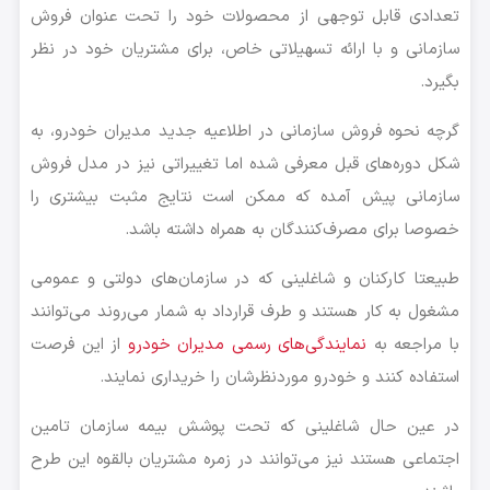
تعدادی قابل توجهی از محصولات خود را تحت عنوان فروش
سازمانی و با ارائه تسهیلاتی خاص، برای مشتریان خود در نظر
بگیرد.
گرچه نحوه فروش سازمانی در اطلاعیه جدید مدیران خودرو، به
شکل دوره‌های قبل معرفی شده اما تغییراتی نیز در مدل فروش
سازمانی پیش آمده که ممکن است نتایج مثبت بیشتری را
خصوصا برای مصرف‌کنندگان به همراه داشته باشد.
طبیعتا کارکنان و شاغلینی که در سازمان‌های دولتی و عمومی
مشغول به کار هستند و طرف قرارداد به شمار می‌روند می‌توانند
با مراجعه به
نمایندگی‌های رسمی مدیران خودرو
از این فرصت
استفاده کنند و خودرو موردنظرشان را خریداری نمایند.
در عین حال شاغلینی که تحت پوشش بیمه سازمان تامین
اجتماعی هستند نیز می‌توانند در زمره مشتریان بالقوه این طرح