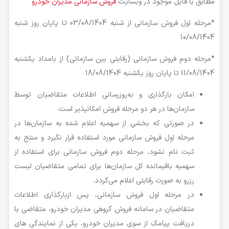
مطابق با فایل موجود در وبسایت
فروش سازمانی مدیران خودرو
*مرحله اول فروش سازمانی از شنبه 03/08/1404 تا پایان روز شنبه
10/08/1404
*مرحله دوم فروش سازمانی (رقابتی بین سازمانی) از بامداد یکشنبه
11/08/1404 تا پایان روز یکشنبه 18/08/1404
امکان بارگذاری و به‌روزرسانی اطلاعات متقاضیان توسط
سازمان‌ها در هر دو مرحله فروش امکانپذیر است.
در صورتی که بخشی از سهمیه اعلام شده به سازمان‌ها در
مرحله اول فروش سازمانی مورد استفاده قرار نگیرد و منتج به
ثبت نام نشود، مرحله دوم فروش سازمانی برای استفاده از
سهمیه باقیمانده کل سازمان‌ها برای تمامی متقاضیان لیست
رزرو به صورت رقابتی اعلام می‌گردد.
در مرحله اول فروش سازمانی، پس ازبارگذاری اطلاعات
متقاضیان در سامانه فروش گروهی مدیران خودرو، متقاضی با
دریافت پیامک از سوی مدیران خودرو، یکی از نمایندگی های