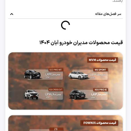
باشند.
سر فصل‌های مقاله
قیمت محصولات مدیران خودرو آبان ۱۴۰۴