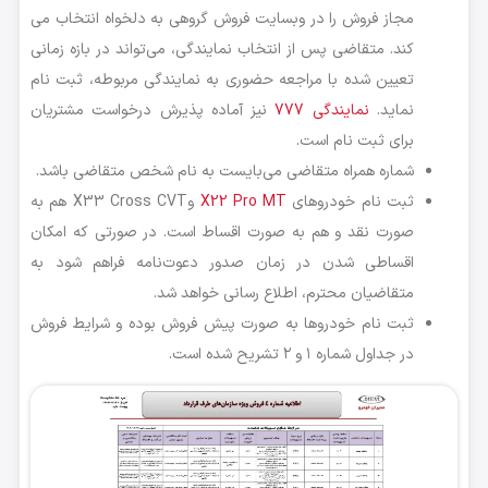
مجاز فروش را در وبسایت فروش گروهی به دلخواه انتخاب می
کند. متقاضی پس از انتخاب نمایندگی، می‌تواند در بازه زمانی
تعیین شده با مراجعه حضوری به نمایندگی مربوطه، ثبت نام
نماید.
نمایندگی 777
نیز آماده پذیرش درخواست مشتریان
برای ثبت نام است.
شماره همراه متقاضی می‌بایست به نام شخص متقاضی باشد.
ثبت نام خودروهای
X22 Pro MT
وX33 Cross CVT هم به
صورت نقد و هم به صورت اقساط است. در صورتی که امکان
اقساطی شدن در زمان صدور دعوت‌نامه فراهم شود به
متقاضیان محترم، اطلاع رسانی خواهد شد.
ثبت نام خودروها به صورت پیش فروش بوده و شرایط فروش
در جداول شماره ۱ و ۲ تشریح شده است.