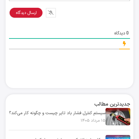
دیدگاه
0
جدیدترین مطالب
سیستم کنترل فشار باد تایر چیست و چگونه کار می‌کند؟
15 مرداد 1405