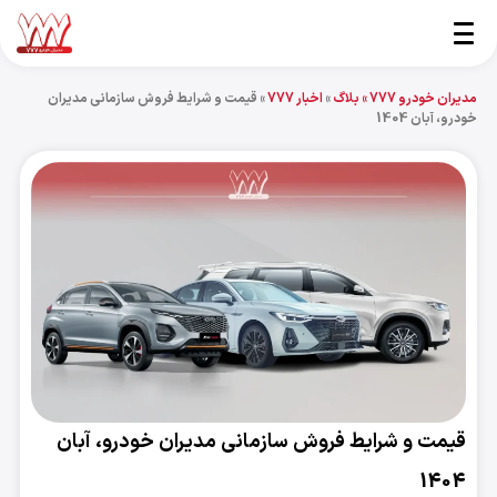
مدیران خودرو 777 »
بلاگ
»
اخبار 777
»
قیمت و شرایط فروش سازمانی مدیران
خودرو، آبان 1404
قیمت و شرایط فروش سازمانی مدیران خودرو، آبان
1404