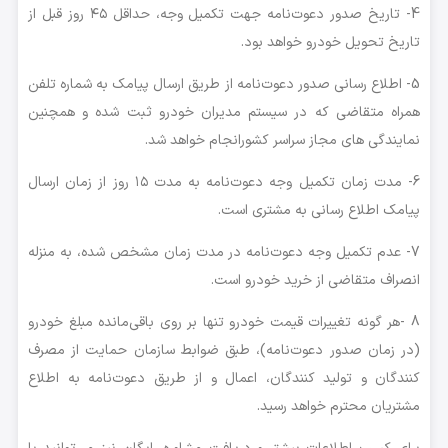
4- تاریخ صدور دعوت‌نامه جهت تکمیل وجه، حداقل ۴۵ روز قبل از
تاریخ تحویل خودرو خواهد بود.
5- اطلاع رسانی صدور دعوت‌نامه از طریق ارسال پیامک به شماره تلفن
همراه متقاضی که در سیستم مدیران خودرو ثبت شده و همچنین
نمایندگی های مجاز سراسر کشورانجام خواهد شد.
6- مدت زمان تکمیل وجه دعوت‌نامه به مدت ۱۵ روز از زمان ارسال
پیامک اطلاع رسانی به مشتری است.
7- عدم تکمیل وجه دعوت‌نامه در مدت زمان مشخص شده، به منزله
انصراف متقاضی از خرید خودرو است.
8 -هر گونه تغییرات قیمت خودرو تنها بر روی باقی‌مانده مبلغ خودرو
(در زمان صدور دعوت‌نامه)، طبق ضوابط سازمان حمایت از مصرف
کنندگان و تولید کنندگان، اعمال و از طریق دعوت‌نامه به اطلاع
مشتریان محترم خواهد رسید.