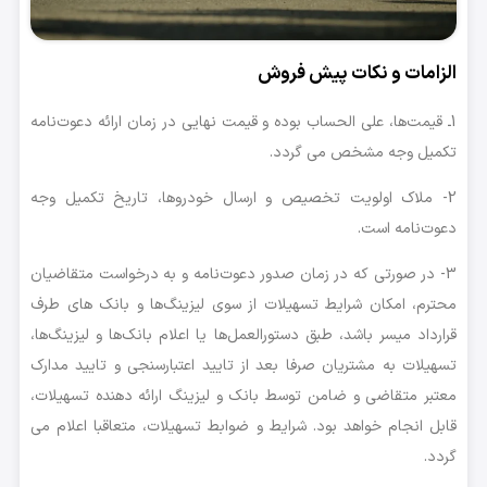
الزامات و نکات پیش فروش
1ـ قیمت‌ها، علی الحساب بوده و قیمت نهایی در زمان ارائه دعوت‌نامه
تکمیل وجه مشخص می گردد.
2- ملاک اولویت تخصیص و ارسال خودروها، تاریخ تکمیل وجه
دعوت‌نامه است.
3- در صورتی که در زمان صدور دعوت‌نامه و به درخواست متقاضیان
محترم، امکان شرایط تسهیلات از سوی لیزینگ‌ها و بانک های طرف
قرارداد میسر باشد، طبق دستورالعمل‌ها یا اعلام بانک‌ها و لیزینگ‌ها،
تسهیلات به مشتریان صرفا بعد از تایید اعتبارسنجی و تایید مدارک
معتبر متقاضی و ضامن توسط بانک و لیزینگ ارائه دهنده تسهیلات،
قابل انجام خواهد بود. شرایط و ضوابط تسهیلات، متعاقبا اعلام می
گردد.