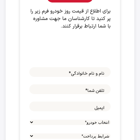
برای اطلاع از قیمت روز خودرو فرم زیر را
پر کنید تا کارشناسان ما جهت مشاوره
با شما ارتباط برقرار کنند.
نام و نام خانوادگی
*
تلفن شما
*
ایمیل
شرایط