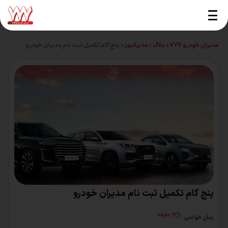
مدیران خودرو 777 »
بلاگ
»
مدیرانیوز
»
پنج گام تکمیل ثبت نام مدیران خودرو
پنج گام تکمیل ثبت نام مدیران خودرو
2 دقیقه
زمان خواندن: