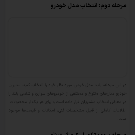
مرحله دوم: انتخاب مدل خودرو
در این مرحله، باید مدل خودرو مورد نظر خود را انتخاب کنید. مدیران
خودرو مدل‌های متنوع و مختلفی از خودروهای سواری و شاسی بلند را
در معرض انتخاب مشتریان قرار داده است و برای هر یک از محصولات،
اطلاعات کاملی از قبیل مشخصات فنی، امکانات و قیمت‌ها موجود
است.