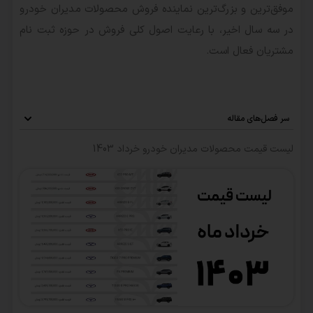
موفق‌ترین و بزرگ‌ترین نماینده فروش محصولات مدیران خودرو
در سه سال اخیر، با رعایت اصول کلی فروش در حوزه ثبت نام
مشتریان فعال است.
سر فصل‌های مقاله
لیست قیمت محصولات مدیران خودرو خرداد 1403