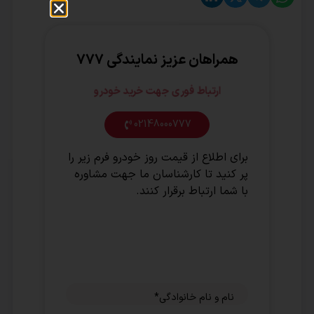
همراهان عزیز نمایندگی ۷۷۷
ارتباط فوری جهت خرید خودرو
02148000777
برای اطلاع از قیمت روز خودرو فرم زیر را
پر کنید تا کارشناسان ما جهت مشاوره
با شما ارتباط برقرار کنند.
نام و نام خانوادگی
*