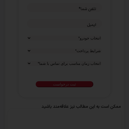
تلفن شما
*
ایمیل
شرایط
پرداخت
*
انتخاب
زمان
مناسب
برای
تماس
با
ممکن است به این مطالب نیز علاقه‌مند باشید
شما
*