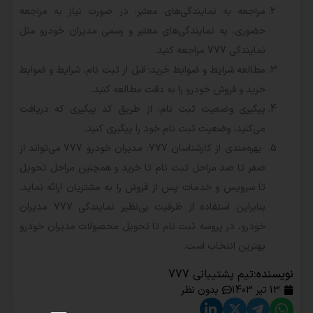
مراجعه به نمایندگی‌های معتبر: در صورت نیاز به مراجعه
حضوری، به نمایندگی‌های معتبر و رسمی مدیران خودرو مثل
نمایندگی 777 مراجعه کنید.
مطالعه شرایط و ضوابط خرید: قبل از ثبت نام، شرایط و ضوابط
خرید و فروش خودرو را به دقت مطالعه کنید.
پیگیری وضعیت ثبت نام: از طریق کد پیگیری که دریافت
می‌کنید، وضعیت ثبت نام خود را پیگیری کنید.
بهره‌مندی از کارشناسان 777: مدیران خودرو 777 می‌تواند از
صفر تا صد مراحل ثبت نام تا خرید و همچنین مراحل تحویل
تا سرویس و خدمات پس از فروش را به مشتریان ارائه نماید.
بنابراین استفاده از ظرفیت بی‌نظیر نمایندگی 777 مدیران
خودرو، در پروسه ثبت نام تا تحویل محصولات مدیران خودرو
بهترین انتخاب است.
نویسنده:
تیم پشتیبانی 777
13 تیر 1403
بدون نظر