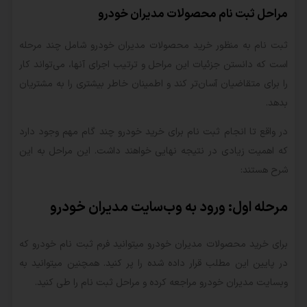
مراحل ثبت نام محصولات مدیران خودرو
ثبت نام به منظور خرید محصولات مدیران خودرو شامل چند مرحله
است که دانستن جزئیات این مراحل و ترتیب اجرای آنها، می‌تواند کار
را برای متقاضیان آسان‌تر کند و اطمینان خاطر بیشتری را به مشتریان
بدهد.
در واقع تا انجام ثبت نام برای خرید خودرو چند گام مهم وجود دارد
که اهمیت زیادی در نتیجه نهایی خواهند داشت. این مراحل به این
شرح هستند:
مرحله اول: ورود به وب‌سایت مدیران خودرو
برای خرید محصولات مدیران خودرو میتوانید فرم ثبت نام خودرو که
در پایین این مطلب قرار داده شده را پر کنید. همچنین میتوانید به
وبسایت مدیران خودرو مراجعه کرده و مراحل ثبت نام را طی کنید.