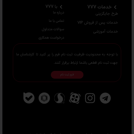
خدمات 777
با 777
درباره ما
طرح جایگزینی
تماس با ما
خدمات پس از فروش VIP
سوالات متداول
خدمات آموزشی
درخواست همکاری
با توجه به محدودیت ظرفیت ثبت نام فرم را پر کنید تا کارشناسان ما
جهت ثبت نام قطعی باشما ارتباط برقرار کنند.
فرم ثبت نام