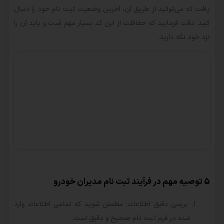
یافت که می‌توانید از طریق آن، آخرین وضعیت ثبت نام خود را دنبال
کنید. دقت فرمایید که حفاظت از این کد بسیار مهم است و باید آن را
نزد خود نگه دارید.
5 توصیه مهم در فرآیند ثبت نام مدیران خودرو
بررسی دقیق اطلاعات: مطمئن شوید که تمامی اطلاعات وارد
شده در فرم ثبت نام صحیح و دقیق است.