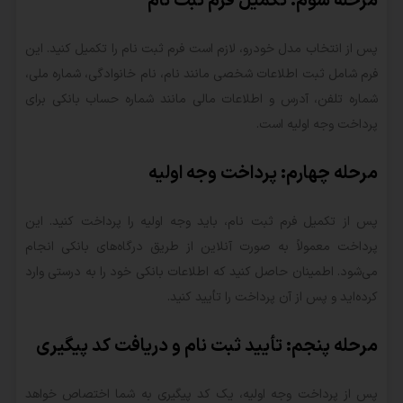
مرحله سوم: تکمیل فرم ثبت نام
پس از انتخاب مدل خودرو، لازم است فرم ثبت نام را تکمیل کنید. این
فرم شامل ثبت اطلاعات شخصی مانند نام، نام خانوادگی، شماره ملی،
شماره تلفن، آدرس و اطلاعات مالی مانند شماره حساب بانکی برای
پرداخت وجه اولیه است.
مرحله چهارم: پرداخت وجه اولیه
پس از تکمیل فرم ثبت نام، باید وجه اولیه را پرداخت کنید. این
پرداخت معمولاً به صورت آنلاین از طریق درگاه‌های بانکی انجام
می‌شود. اطمینان حاصل کنید که اطلاعات بانکی خود را به درستی وارد
کرده‌اید و پس از آن پرداخت را تأیید کنید.
مرحله پنجم: تأیید ثبت نام و دریافت کد پیگیری
پس از پرداخت وجه اولیه، یک کد پیگیری به شما اختصاص خواهد