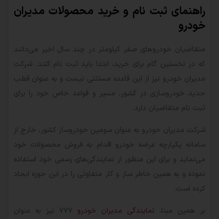
راهنمای ثبت نام و خرید محصولات مدیران
خودرو
متقاضیان خودروهای صفر کیلومتر در چند سال اخیر می‌دانند
که در نخستین گام برای خرید، ابتدا باید ثبت نام کنند. شرکت
مدیران خودرو نیز از این قاعده مستثنی نیست و به عنوان قطب
جدید خودروسازی در کشور، مسیر و قواعد خاص خود را برای
ثبت نام متقاضیان دارد.
شرکت مدیران خودرو به عنوان سومین خودروساز کشور، خارج از
سامانه یکپارچه عرضه خودرو اقدام به فروش محصولات خود
می‌نماید و برای این منظور از نمایندگی‌های رسمی خود استفاده
نموده و به همین خاطر ساز و کار متفاوتی را در این حوزه ایجاد
کرده است.
بر همین مبنا،
نمایندگی مدیران خودرو
777 نیز به عنوان