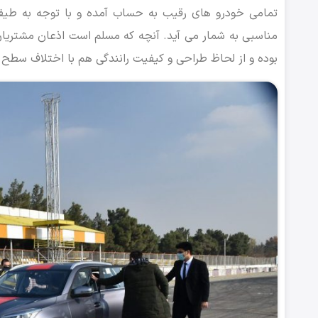
تمامی خودرو های رقیب به حساب آمده و با توجه به طیف من
مناسبی به شمار می آید. آنچه که مسلم است اذعان مشتریا
بوده و از لحاظ طراحی و کیفیت رانندگی هم با اختلاف سطح م