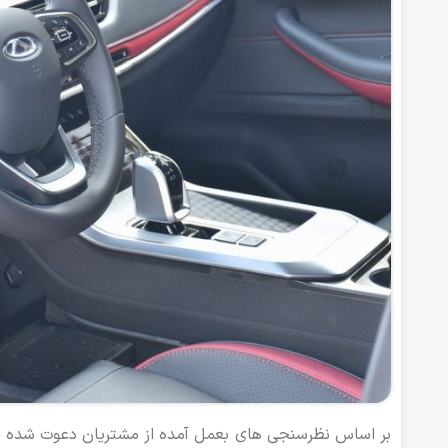
بر اساس نظرسنجی های بعمل آمده از مشتریان دعوت شده 