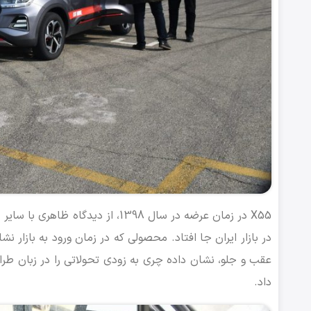
عقب و جلو، نشان داده چری به زودی تحولاتی را در زبان طر
داد.