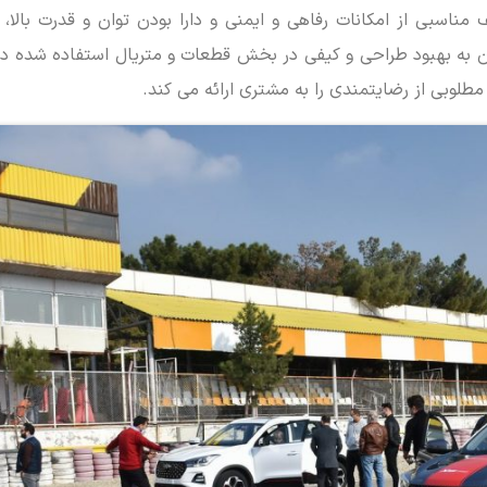
اسبی از امکانات رفاهی و ایمنی و دارا بودن توان و قدرت بالا، گ
ن به بهبود طراحی و کیفی در بخش قطعات و متریال استفاده شده در
طلوبی از رضایتمندی را به مشتری ارائه می کند.