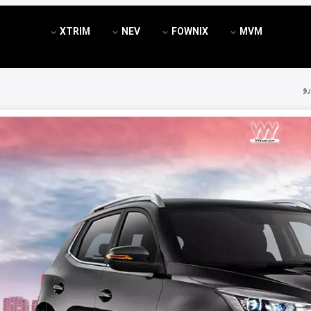
XTRIM
NEV
FOWNIX
MVM