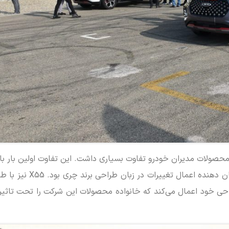
در بازار ایران جا افتاد. محصولی که در زمان ورود به بازار
احی خود اعمال می‌کند که خانواده محصولات این شرکت را تحت تاثیر 