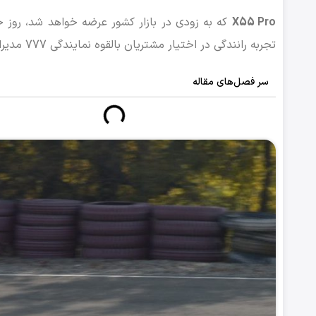
X55 Pro
تجربه رانندگی در اختیار مشتریان بالقوه نمایندگی‌ 777 مدیران خودرو قرار گرفت.
سر فصل‌های مقاله