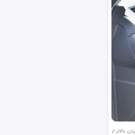
 بالاتر از