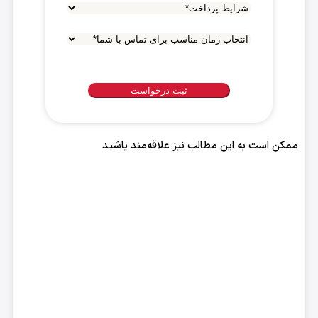
شرایط
پرداخت
*
انتخاب
زمان
مناسب
برای
تماس
با
ممکن است به این مطالب نیز علاقه‌مند باشید
شما
*