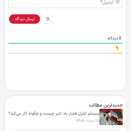
ایمی
دیدگاه
0
جدیدترین مطالب
سیستم کنترل فشار باد تایر چیست و چگونه کار می‌کند؟
15 مرداد 1405