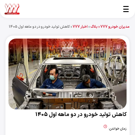
مدیران خودرو 777 »
بلاگ
»
اخبار 777
»
کاهش تولید خودرو در دو ماهه اول 1405
کاهش تولید خودرو در دو ماهه اول 1405
زمان خواندن: