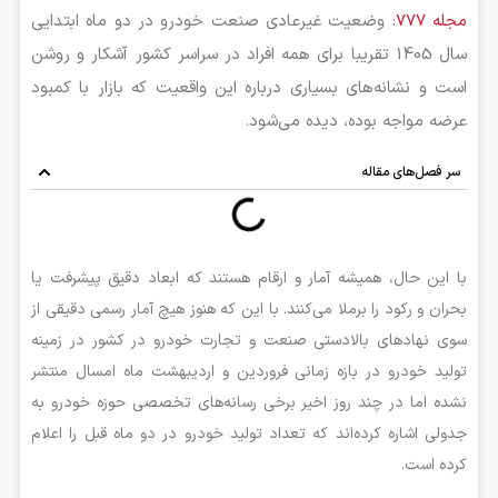
مجله 777
: وضعیت غیرعادی صنعت خودرو در دو ماه ابتدایی
سال 1405 تقریبا برای همه افراد در سراسر کشور آشکار و روشن
است و نشانه‌های بسیاری درباره این واقعیت که بازار با کمبود
عرضه مواجه بوده، دیده می‌شود.
سر فصل‌های مقاله
با این حال، همیشه آمار و ارقام هستند که ابعاد دقیق پیشرفت یا
بحران و رکود را برملا می‌کنند. با این که هنوز هیچ آمار رسمی دقیقی از
سوی نهادهای بالادستی صنعت و تجارت خودرو در کشور در زمینه
تولید خودرو در بازه زمانی فروردین و اردیبهشت ماه امسال منتشر
نشده اما در چند روز اخیر برخی رسانه‌های تخصصی حوزه خودرو به
جدولی اشاره کرده‌اند که تعداد تولید خودرو در دو ماه قبل را اعلام
کرده است.