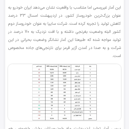
این آمار غیررسمی اما متناسب با واقعیت نشان می‌دهد ایران خودرو به
عنوان بزرگ‌ترین خودروساز کشور، در اردیبهشت امسال 33 درصد
کاهش تولید را تجربه کرده است. شرکت سایپا به عنوان خودروساز دوم
کشور البته وضعیت بغرنجی داشته و با افت نزدیک به 70 درصد در
تولید مواجه شده که طبیعتا این آمار نشانگر وضعیت بحرانی در این
شرکت و به صدا در آمدن آژیر قرمز برای نارنجی‌های جاده مخصوص
است.
بررسی آمار تولید اردیبهشت ماه خودروسازان بخش خصوصی هم