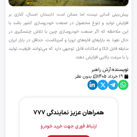
پیش‌بینی آسانی نیست اما ممکن است تابستان امسال، آغازی بر
افزایش تولید و تنوع محصول در صنعت خودروسازی کشور باشد با
این ملاحظه که اگر صنعت خودروسازی چین با تلاش چشمگیری در
حال نفوذ به بازارهای قاره‌های اروپا و آمریکاست، حداقل در بازار ایران
سابقه قابل اتکا و امکانات قابل توجهی دارد که می‌توانند ظرفیت تولید
را با سرعت بالایی افزایش دهند.
نویسنده:
آرش راهبر
19 خرداد 1405
بدون نظر
همراهان عزیز نمایندگی ۷۷۷
ارتباط فوری جهت خرید خودرو