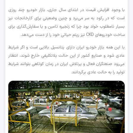
با وجود افزایش قیمت در ابتدای سال جاری، بازار خودرو چند روزی
است که در رکود به سر می‌برد و چنین وضعیتی برای کارخانجات نیز
بسیار نامطلوب خواد بود چرا که زنجیره تامین و یا سفارش‌گذاری برای
ساخت خودروهای CKD نیز ریتم حیاتی خود را از دست می‌دهد.
با این همه بازار خودرو ایران دارای پتانسیل بالایی است و اگر شرایط
عادی شود و صنایع کشور از این حالت بلاتکلیفی خارج شوند، انتظار
می‌رود صنعتگران فعال و پرتلاش ایران در زمان کوتاهی بتوانند شرایط
تولید را به حالت عادی برگردانند.