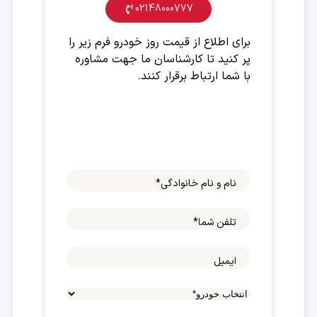
02148000777
برای اطلاع از قیمت روز خودرو فرم زیر را
پر کنید تا کارشناسان ما جهت مشاوره
با شما ارتباط برقرار کنند.
نام و نام خانوادگی
*
تلفن شما
*
ایمیل