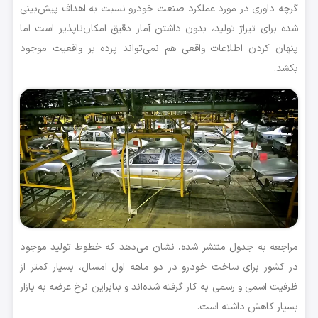
گرچه داوری در مورد عملکرد صنعت خودرو نسبت به اهداف پیش‌بینی
شده برای تیراژ تولید، بدون داشتن آمار دقیق امکان‌ناپذیر است اما
پنهان کردن اطلاعات واقعی هم نمی‌تواند پرده بر واقعیت موجود
بکشد.
مراجعه به جدول منتشر شده، نشان می‌دهد که خطوط تولید موجود
در کشور برای ساخت خودرو در دو ماهه اول امسال، بسیار کمتر از
ظرفیت اسمی و رسمی به کار گرفته شده‌اند و بنابراین نرخ عرضه به بازار
بسیار کاهش داشته است.